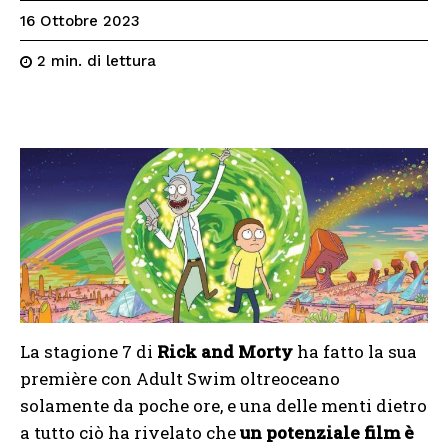
16 Ottobre 2023
di lettura
2
min.
La stagione 7 di
Rick and Morty
ha fatto la sua
première con Adult Swim oltreoceano
solamente da poche ore, e una delle menti dietro
a tutto ciò ha rivelato che
un potenziale film è