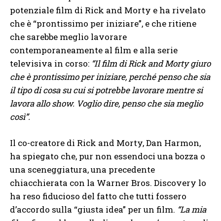
potenziale film di Rick and Morty e ha rivelato
che è “prontissimo per iniziare”, e che ritiene
che sarebbe meglio lavorare
contemporaneamente al film e alla serie
televisiva in corso:
“Il film di Rick and Morty giuro
che è prontissimo per iniziare, perché penso che sia
il tipo di cosa su cui si potrebbe lavorare mentre si
lavora allo show. Voglio dire, penso che sia meglio
così”.
Il co-creatore di Rick and Morty, Dan Harmon,
ha spiegato che, pur non essendoci una bozza o
una sceneggiatura, una precedente
chiacchierata con la Warner Bros. Discovery lo
ha reso fiducioso del fatto che tutti fossero
d’accordo sulla “giusta idea” per un film.
“La mia