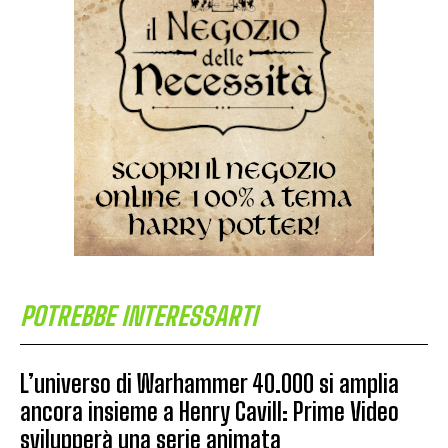
POTREBBE INTERESSARTI
L’universo di Warhammer 40.000 si amplia
ancora insieme a Henry Cavill: Prime Video
svilupperà una serie animata