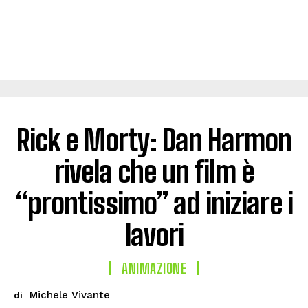
Rick e Morty: Dan Harmon
rivela che un film è
“prontissimo” ad iniziare i
lavori
ANIMAZIONE
Michele Vivante
di