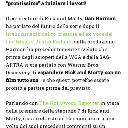
“prontissimo” a iniziare i lavori!
Il co-creatore di Rick and Morty,
Dan Harmon
,
ha parlato del futuro della serie dopo il
licenziamento del co-creatore ed ex voce del
duo titolare, Justin Roiland,
dalla produzione.
Harmon ha precedentemente rivelato che
prima degli scioperi della WGA e della SAG-
AFTRA si era parlato con Warner Bros.
Discovery di
espandere Rick and Morty con un
film tutto suo
… e che questi potrebbe essere
pronto a partire prima del previsto.
Parlando con
The Hollywood Reporter
in vista
della première della stagione 7 di Rick and
Morty, è stato chiesto ad Harmon ancora una
volta dei suoi precedenti commenti su un