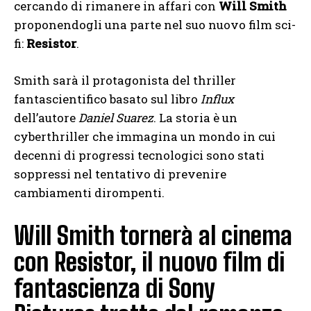
cercando di rimanere in affari con
Will Smith
proponendogli una parte nel suo nuovo film sci-
fi:
Resistor
.
Smith sarà il protagonista del thriller
fantascientifico basato sul libro
Influx
dell’autore
Daniel Suarez
. La storia è un
cyberthriller che immagina un mondo in cui
decenni di progressi tecnologici sono stati
soppressi nel tentativo di prevenire
cambiamenti dirompenti.
Will Smith tornerà al cinema
con Resistor, il nuovo film di
fantascienza di Sony