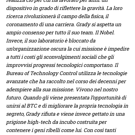
dispositivo in grado di riflettere la gravità. La loro
ricerca rivoluzionerà il campo della fisica, il
coronamento di una carriera. Grady si aspetta un
ampio consenso per tutto il suo team. Il Nobel.
Invece, il suo laboratorio è bloccato da
un’organizzazione oscura la cui missione è impedire
a tutti i costi gli sconvolgimenti sociali che gli
improvvisi progressi tecnologici comportano. Il
Bureau of Technology Control utilizza le tecnologie
avanzate che ha raccolto nel corso dei decenni per
adempiere alla sua missione. Vivono nel nostro
futuro. Quando gli viene presentata l’opportunità di
unirsi al BTC e di migliorare la propria tecnologia in
segreto, Grady rifiuta e viene invece gettato in una
prigione high-tech da incubo costruita per
contenere i geni ribelli come lui. Con così tanti