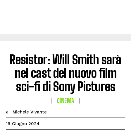
Resistor: Will Smith sarà
nel cast del nuovo film
sci-fi di Sony Pictures
CINEMA
Michele Vivante
di
19 Giugno 2024