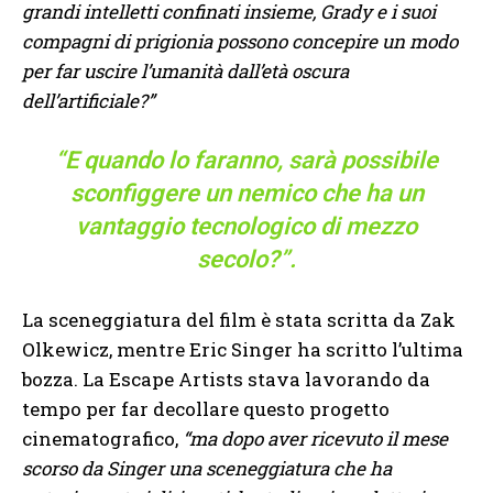
grandi intelletti confinati insieme, Grady e i suoi
compagni di prigionia possono concepire un modo
per far uscire l’umanità dall’età oscura
dell’artificiale?”
“E quando lo faranno, sarà possibile
sconfiggere un nemico che ha un
vantaggio tecnologico di mezzo
secolo?”.
La sceneggiatura del film è stata scritta da Zak
Olkewicz, mentre Eric Singer ha scritto l’ultima
bozza. La Escape Artists stava lavorando da
tempo per far decollare questo progetto
cinematografico,
“ma dopo aver ricevuto il mese
scorso da Singer una sceneggiatura che ha