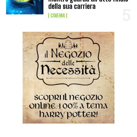
della sua carriera
CINEMA