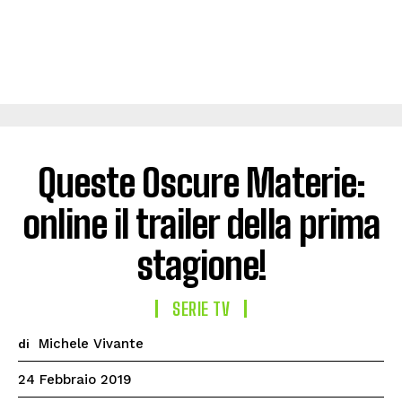
Queste Oscure Materie:
online il trailer della prima
stagione!
SERIE TV
Michele Vivante
di
24 Febbraio 2019