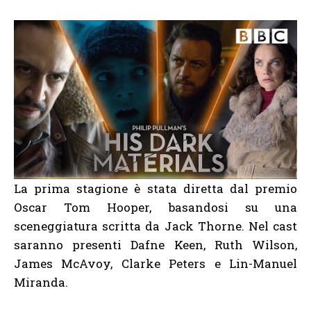
La prima stagione è stata diretta dal premio
Oscar Tom Hooper, basandosi su una
sceneggiatura scritta da Jack Thorne. Nel cast
saranno presenti Dafne Keen, Ruth Wilson,
James McAvoy, Clarke Peters e Lin-Manuel
Miranda.