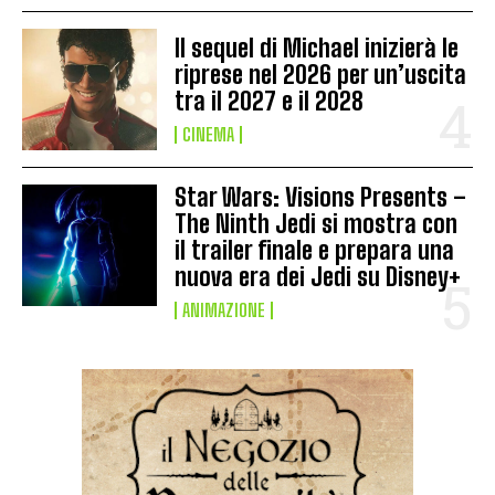
Il sequel di Michael inizierà le
riprese nel 2026 per un’uscita
tra il 2027 e il 2028
CINEMA
Star Wars: Visions Presents –
The Ninth Jedi si mostra con
il trailer finale e prepara una
nuova era dei Jedi su Disney+
ANIMAZIONE