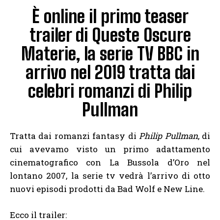
È online il primo teaser
trailer di Queste Oscure
Materie, la serie TV BBC in
arrivo nel 2019 tratta dai
celebri romanzi di Philip
Pullman
Tratta dai romanzi fantasy di
Philip Pullman
, di
cui avevamo visto un primo adattamento
cinematografico con La Bussola d’Oro nel
lontano 2007, la serie tv vedrà l’arrivo di otto
nuovi episodi prodotti da Bad Wolf e New Line.
Ecco il trailer: