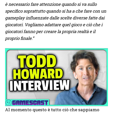
è necessario fare attenzione quando si va sullo
specifico soprattutto quando si ha a che fare con un
gameplay influenzate dalle scelte diverse fatte dai
giocatori. Vogliamo adattare quel gioco e ciò che i
giocatori fanno per creare la propria realtà e il
proprio finale.”
Al momento questo è tutto ciò che sappiamo