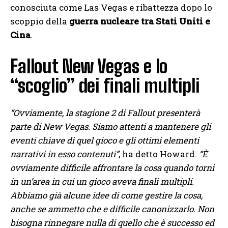
conosciuta come Las Vegas e ribattezza dopo lo
scoppio della
guerra nucleare tra Stati Uniti e
Cina
.
Fallout New Vegas e lo
“scoglio” dei finali multipli
“Ovviamente, la stagione 2 di Fallout presenterà
parte di New Vegas. Siamo attenti a mantenere gli
eventi chiave di quel gioco e gli ottimi elementi
narrativi in esso contenuti”
, ha detto Howard.
“È
ovviamente difficile affrontare la cosa quando torni
in un’area in cui un gioco aveva finali multipli.
Abbiamo già alcune idee di come gestire la cosa,
anche se ammetto che e difficile canonizzarlo. Non
bisogna rinnegare nulla di quello che è successo ed