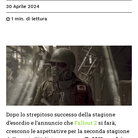
30 Aprile 2024
di lettura
1
min.
Dopo lo strepitoso successo della stagione
d’esordio e l’annuncio che
Fallout 2
si farà,
crescono le aspettative per la seconda stagione