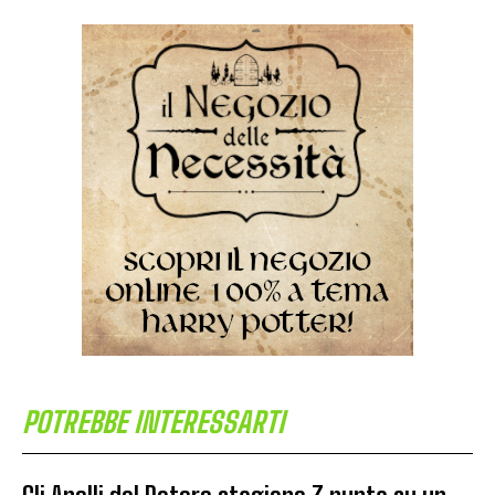
POTREBBE INTERESSARTI