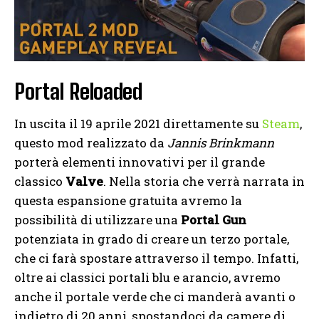
Portal Reloaded
In uscita il 19 aprile 2021 direttamente su
Steam
,
questo mod realizzato da
Jannis Brinkmann
porterà elementi innovativi per il grande
classico
Valve
. Nella storia che verrà narrata in
questa espansione gratuita avremo la
possibilità di utilizzare una
Portal Gun
potenziata in grado di creare un terzo portale,
che ci farà spostare attraverso il tempo. Infatti,
oltre ai classici portali blu e arancio, avremo
anche il portale verde che ci manderà avanti o
indietro di 20 anni, spostandoci da camere di