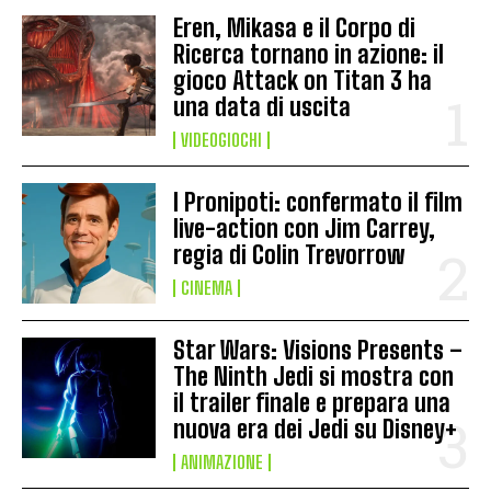
Eren, Mikasa e il Corpo di
Ricerca tornano in azione: il
gioco Attack on Titan 3 ha
una data di uscita
VIDEOGIOCHI
I Pronipoti: confermato il film
live-action con Jim Carrey,
regia di Colin Trevorrow
CINEMA
Star Wars: Visions Presents –
The Ninth Jedi si mostra con
il trailer finale e prepara una
nuova era dei Jedi su Disney+
ANIMAZIONE