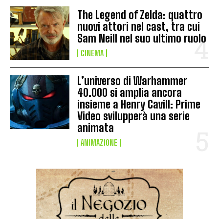
The Legend of Zelda: quattro
nuovi attori nel cast, tra cui
Sam Neill nel suo ultimo ruolo
CINEMA
L’universo di Warhammer
40.000 si amplia ancora
insieme a Henry Cavill: Prime
Video svilupperà una serie
animata
ANIMAZIONE