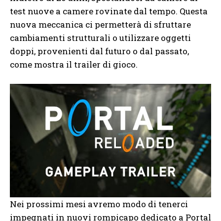
test nuove a camere rovinate dal tempo. Questa
nuova meccanica ci permetterà di sfruttare
cambiamenti strutturali o utilizzare oggetti
doppi, provenienti dal futuro o dal passato,
come mostra il trailer di gioco.
Nei prossimi mesi avremo modo di tenerci
impegnati in nuovi rompicapo dedicato a Portal