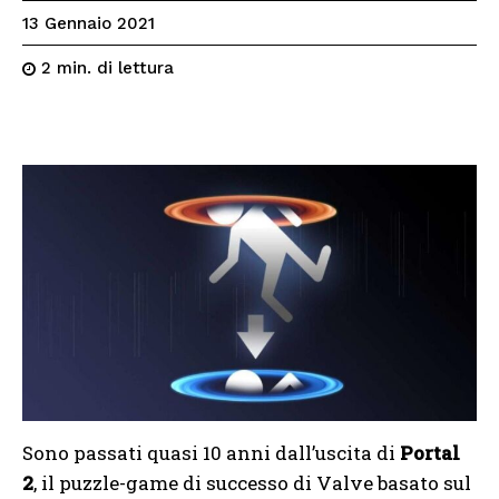
13 Gennaio 2021
di lettura
2
min.
Sono passati quasi 10 anni dall’uscita di
Portal
2
, il puzzle-game di successo di Valve basato sul