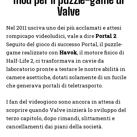
Valve
Nel 2011 usciva uno dei più acclamati e attesi
rompicapo videoludici, vale a dire
Portal 2
.
Seguito del gioco di successo Portal, il puzzle-
game realizzato con
Havok
, il motore fisico di
Half-Life 2, ci trasformava in cavie da
laboratorio pronte a testare le nostre abilità in
camere asettiche, dotati solamente di un fucile
che generava portali di teletrasporto.
I fan del videogioco sono ancora in attesa di
scoprire quando Valve inizierà lo sviluppo del
terzo capitolo, dopo rimandi, slittamenti e
cancellamenti dai piani della società.