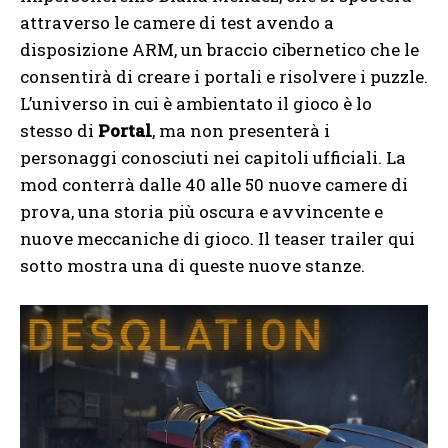
attraverso le camere di test avendo a
disposizione ARM, un braccio cibernetico che le
consentirà di creare i portali e risolvere i puzzle.
L’universo in cui è ambientato il gioco è lo
stesso di
Portal
, ma non presenterà i
personaggi conosciuti nei capitoli ufficiali. La
mod conterrà dalle 40 alle 50 nuove camere di
prova, una storia più oscura e avvincente e
nuove meccaniche di gioco. Il teaser trailer qui
sotto mostra una di queste nuove stanze.