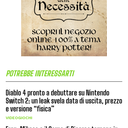
POTREBBE INTERESSARTI
Diablo 4 pronto a debuttare su Nintendo
Switch 2: un leak svela data di uscita, prezzo
e versione “fisica”
VIDEOGIOCHI