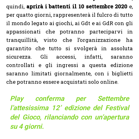
quindi,
aprirà i battenti il 10 settembre 2020
e,
per quatto giorni, rappresenterà il fulcro di tutto
il mondo legato ai giochi, ai Gdt e ai GdR con gli
appassionati che potranno parteciparvi in
tranquillità, visto che l’organizzazione ha
garantito che tutto si svolgerà in assoluta
sicurezza. Gli accessi, infatti, saranno
controllati e gli ingressi a questa edizione
saranno limitati giornalmente, con i biglietti
che potranno essere acquistati solo online.
Play conferma per Settembre
l’attesissima 12’ edizione del Festival
del Gioco, rilanciando con un’apertura
su 4 giorni.