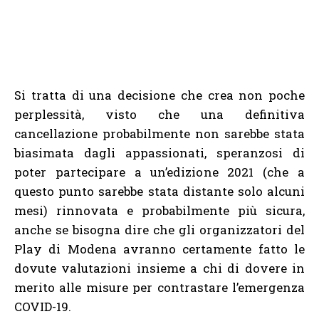
Si tratta di una decisione che crea non poche
perplessità, visto che una definitiva
cancellazione probabilmente non sarebbe stata
biasimata dagli appassionati, speranzosi di
poter partecipare a un’edizione 2021 (che a
questo punto sarebbe stata distante solo alcuni
mesi) rinnovata e probabilmente più sicura,
anche se bisogna dire che gli organizzatori del
Play di Modena avranno certamente fatto le
dovute valutazioni insieme a chi di dovere in
merito alle misure per contrastare l’emergenza
COVID-19.