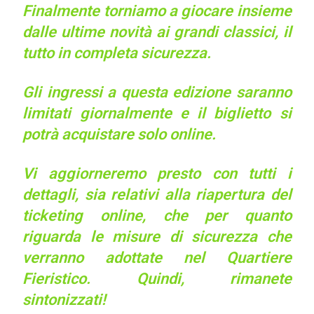
Finalmente torniamo a giocare insieme
dalle ultime novità ai grandi classici, il
tutto in completa sicurezza.
Gli ingressi a questa edizione saranno
limitati giornalmente e il biglietto si
potrà acquistare solo online.
Vi aggiorneremo presto con tutti i
dettagli, sia relativi alla riapertura del
ticketing online, che per quanto
riguarda le misure di sicurezza che
verranno adottate nel Quartiere
Fieristico. Quindi, rimanete
sintonizzati!