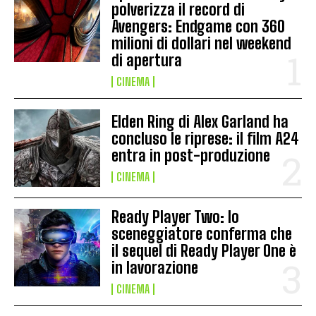
polverizza il record di
Avengers: Endgame con 360
milioni di dollari nel weekend
di apertura
CINEMA
Elden Ring di Alex Garland ha
concluso le riprese: il film A24
entra in post-produzione
CINEMA
Ready Player Two: lo
sceneggiatore conferma che
il sequel di Ready Player One è
in lavorazione
CINEMA