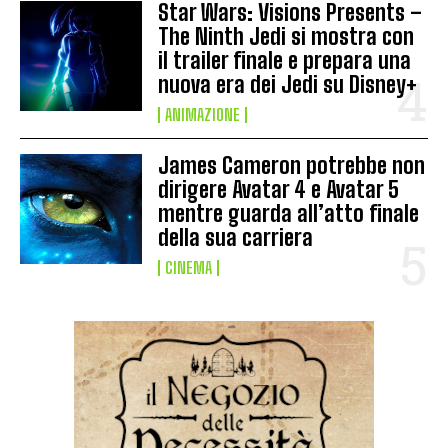
Star Wars: Visions Presents –
The Ninth Jedi si mostra con
il trailer finale e prepara una
nuova era dei Jedi su Disney+
ANIMAZIONE
James Cameron potrebbe non
dirigere Avatar 4 e Avatar 5
mentre guarda all’atto finale
della sua carriera
CINEMA