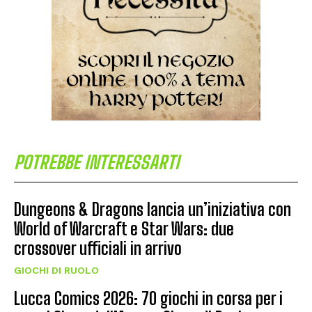
POTREBBE INTERESSARTI
Dungeons & Dragons lancia un’iniziativa con
World of Warcraft e Star Wars: due
crossover ufficiali in arrivo
GIOCHI DI RUOLO
Lucca Comics 2026: 70 giochi in corsa per i