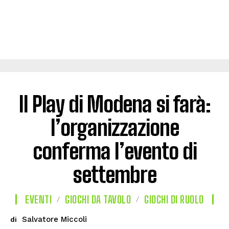
Il Play di Modena si farà:
l’organizzazione
conferma l’evento di
settembre
EVENTI
GIOCHI DA TAVOLO
GIOCHI DI RUOLO
Salvatore Miccoli
di