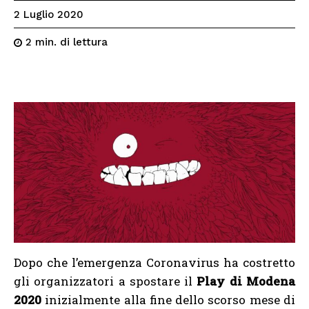
2 Luglio 2020
di lettura
2
min.
Dopo che l’emergenza Coronavirus ha costretto
gli organizzatori a spostare il
Play di Modena
2020
inizialmente alla fine dello scorso mese di