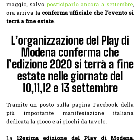
maggio, salvo
posticiparlo ancora a settembre
,
ora arriva la
conferma ufficiale che l’evento si
terrà a fine estate
.
L’organizzazione del Play di
Modena conferma che
l’edizione 2020 si terrà a fine
estate nelle giornate del
10,11,12 e 13 settembre
Tramite un posto sulla pagina Facebook della
più importante manifestazione italiana
dedicata la gioco e ai giochi da tavolo.
La
12esima edizione del Play di Modena
,