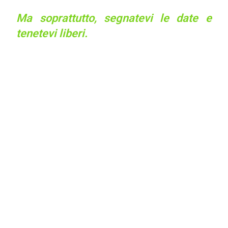
Ma soprattutto, segnatevi le date e
tenetevi liberi.