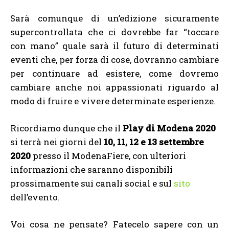
Sarà comunque di un’edizione sicuramente
supercontrollata che ci dovrebbe far “toccare
con mano” quale sarà il futuro di determinati
eventi che, per forza di cose, dovranno cambiare
per continuare ad esistere, come dovremo
cambiare anche noi appassionati riguardo al
modo di fruire e vivere determinate esperienze.
Ricordiamo dunque che il
Play di Modena 2020
si terrà nei giorni del
10, 11, 12 e 13 settembre
2020
presso il ModenaFiere, con ulteriori
informazioni che saranno disponibili
prossimamente sui canali social e sul
sito
dell’evento.
Voi cosa ne pensate? Fatecelo sapere con un