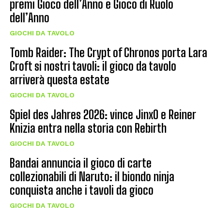
premi Gioco dell’Anno e Gioco di Ruolo
dell’Anno
GIOCHI DA TAVOLO
Tomb Raider: The Crypt of Chronos porta Lara
Croft si nostri tavoli: il gioco da tavolo
arriverà questa estate
GIOCHI DA TAVOLO
Spiel des Jahres 2026: vince JinxO e Reiner
Knizia entra nella storia con Rebirth
GIOCHI DA TAVOLO
Bandai annuncia il gioco di carte
collezionabili di Naruto: il biondo ninja
conquista anche i tavoli da gioco
GIOCHI DA TAVOLO