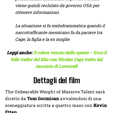
viene quindi reclutato da governo USA per
ottenere informazioni.
La situazione si fa melodrammatica quando il
narcotrafficante messicano fa da paciere tra
Cage, la figlia e la ex moglie.
Leggi anche:
Il colore venuto dallo spazio – Ecco il
folle trailer del film con Nicolas Cage tratto dal
racconto di Lovecraft
Dettagli del film
The Unbearable Weight of Massive Talent sarà
diretto da
Tom Gormican
avvalendosi di una
sceneggiatura scritta a quattro mani con
Kevin
Etten
.