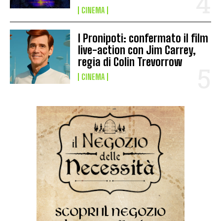
CINEMA
I Pronipoti: confermato il film
live-action con Jim Carrey,
regia di Colin Trevorrow
CINEMA