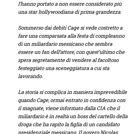
l’hanno portato a non essere considerato più
una star hollywoodiana di prima grandezza.
Sommerso dai debiti Cage si vede costretto a
fare una comparsata alla festa di compleanno
di un miliardario messicano che sembra
essere un fan dell’attore, con quest’ultimo che
spera segretamente di vendere al facoltoso
festeggiato una sceneggiatura a cui sta
lavorando.
La storia si complica in maniera imprevedibile
quando Cage, ormai entrato in confidenza con
il magnate, viene informato dalla CIA che il
miliardario è in realtà un boss del cartello della
droga che ha rapito la figlia di un candidato
presidenziale messicano. Il povero Nicolas