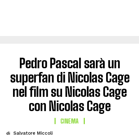
Pedro Pascal sarà un
superfan di Nicolas Cage
nel film su Nicolas Cage
con Nicolas Cage
CINEMA
Salvatore Miccoli
di