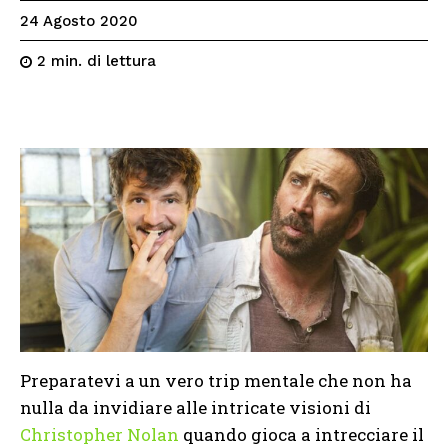
24 Agosto 2020
di lettura
2
min.
Preparatevi a un vero trip mentale che non ha
nulla da invidiare alle intricate visioni di
Christopher Nolan
quando gioca a intrecciare il