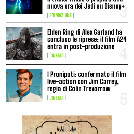
nuova era dei Jedi su Disney+
ANIMAZIONE
Elden Ring di Alex Garland ha
concluso le riprese: il film A24
entra in post-produzione
CINEMA
I Pronipoti: confermato il film
live-action con Jim Carrey,
regia di Colin Trevorrow
CINEMA