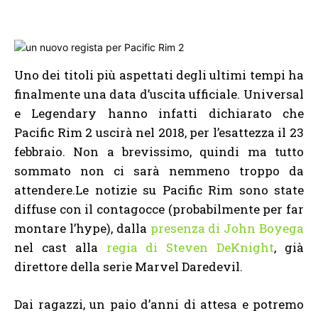
Uno dei titoli più aspettati degli ultimi tempi ha
finalmente una data d’uscita ufficiale. Universal
e Legendary hanno infatti dichiarato che
Pacific Rim 2 uscirà nel 2018, per l’esattezza il 23
febbraio. Non a brevissimo, quindi ma tutto
sommato non ci sarà nemmeno troppo da
attendere.Le notizie su Pacific Rim sono state
diffuse con il contagocce (probabilmente per far
montare l’hype), dalla
presenza di John Boyega
nel cast alla
regia di Steven DeKnight
, già
direttore della serie Marvel Daredevil.
Dai ragazzi, un paio d’anni di attesa e potremo