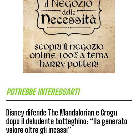
POTREBBE INTERESSARTI
Disney difende The Mandalorian e Grogu
dopo il deludente botteghino: “Ha generato
valore oltre gli incassi”