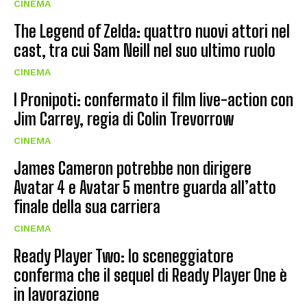
CINEMA
The Legend of Zelda: quattro nuovi attori nel
cast, tra cui Sam Neill nel suo ultimo ruolo
CINEMA
I Pronipoti: confermato il film live-action con
Jim Carrey, regia di Colin Trevorrow
CINEMA
James Cameron potrebbe non dirigere
Avatar 4 e Avatar 5 mentre guarda all’atto
finale della sua carriera
CINEMA
Ready Player Two: lo sceneggiatore
conferma che il sequel di Ready Player One è
in lavorazione