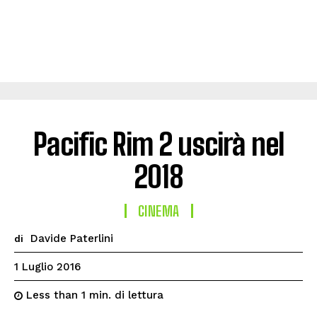
Pacific Rim 2 uscirà nel
2018
CINEMA
Davide Paterlini
di
1 Luglio 2016
di lettura
Less than 1
min.