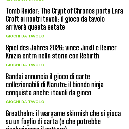
Tomb Raider: The Crypt of Chronos porta Lara
Croft si nostri tavoli: il gioco da tavolo
arriverà questa estate
GIOCHI DA TAVOLO
Spiel des Jahres 2026: vince JinxO e Reiner
Knizia entra nella storia con Rebirth
GIOCHI DA TAVOLO
Bandai annuncia il gioco di carte
collezionabili di Naruto: il biondo ninja
conquista anche i tavoli da gioco
GIOCHI DA TAVOLO
Greathelm: il wargame skirmish che si gioca
su un foglio di carta (e che potrebbe