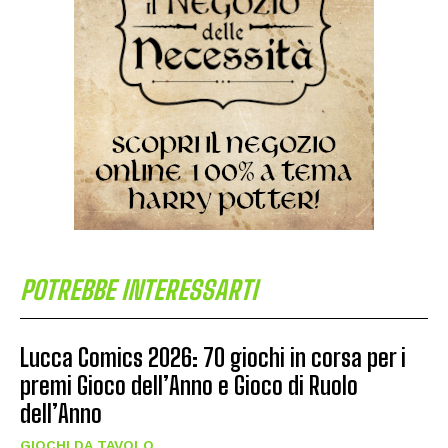
POTREBBE INTERESSARTI
Lucca Comics 2026: 70 giochi in corsa per i
premi Gioco dell’Anno e Gioco di Ruolo
dell’Anno
GIOCHI DA TAVOLO