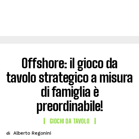
Offshore: il gioco da
tavolo strategico a misura
di famiglia è
preordinabile!
GIOCHI DA TAVOLO
Alberto Regonini
di