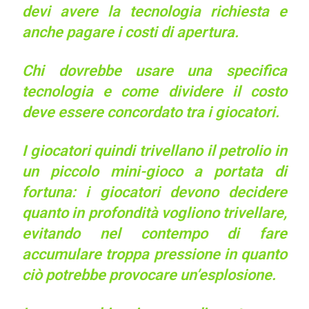
devi avere la tecnologia richiesta e
anche pagare i costi di apertura.
Chi dovrebbe usare una specifica
tecnologia e come dividere il costo
deve essere concordato tra i giocatori.
I giocatori quindi trivellano il petrolio in
un piccolo mini-gioco a portata di
fortuna: i giocatori devono decidere
quanto in profondità vogliono trivellare,
evitando nel contempo di fare
accumulare troppa pressione in quanto
ciò potrebbe provocare un’esplosione.