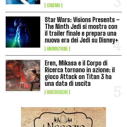
CINEMA
Star Wars: Visions Presents –
The Ninth Jedi si mostra con
il trailer finale e prepara una
nuova era dei Jedi su Disney+
ANIMAZIONE
Eren, Mikasa e il Corpo di
Ricerca tornano in azione: il
gioco Attack on Titan 3 ha
una data di uscita
VIDEOGIOCHI