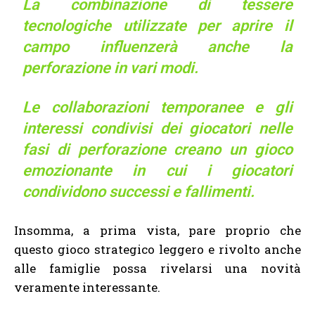
La combinazione di tessere
tecnologiche utilizzate per aprire il
campo influenzerà anche la
perforazione in vari modi.
Le collaborazioni temporanee e gli
interessi condivisi dei giocatori nelle
fasi di perforazione creano un gioco
emozionante in cui i giocatori
condividono successi e fallimenti.
Insomma, a prima vista, pare proprio che
questo gioco strategico leggero e rivolto anche
alle famiglie possa rivelarsi una novità
veramente interessante.