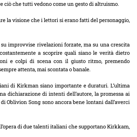
are ciò che tutti vedono come un gesto di altruismo.
e la visione che i lettori si erano fatti del personaggio,
su improvvise rivelazioni forzate, ma su una crescita
costantemente a scoprire quali siano le verità dietro
oni e colpi di scena con il giusto ritmo, premendo
 sempre attenta, mai scontata o banale.
iani di Kirkman siano importante e duraturi. L’ultima
na dichiarazione di intenti dell’autore, la promessa ai
di, di Oblivion Song sono ancora bene lontani dall’averci
l’opera di due talenti italiani che supportano Kirkkam,