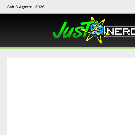
Sab 8 Agosto, 2026