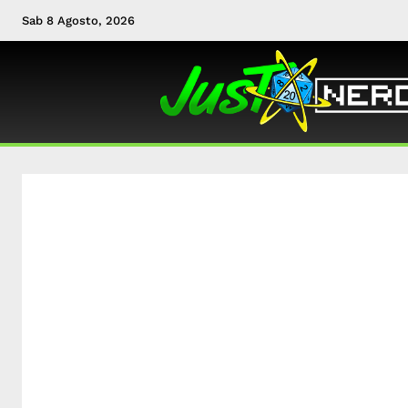
Sab 8 Agosto, 2026