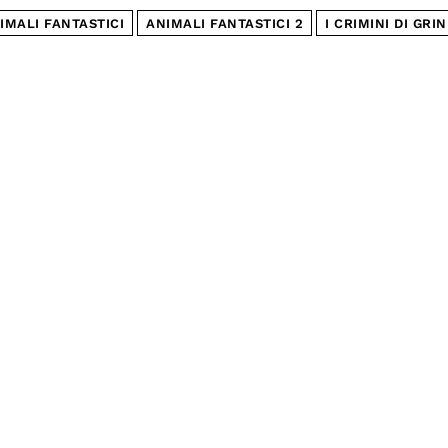
IMALI FANTASTICI
ANIMALI FANTASTICI 2
I CRIMINI DI GR