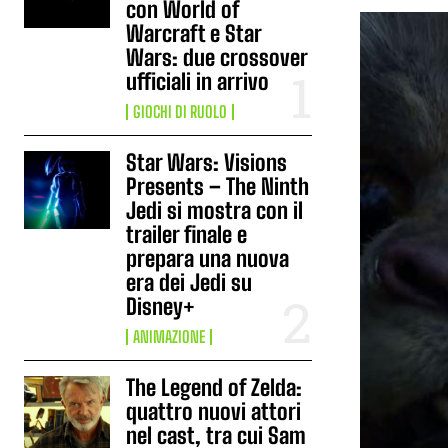
con World of
Warcraft e Star
Wars: due crossover
ufficiali in arrivo
GIOCHI DI RUOLO
Star Wars: Visions
Presents – The Ninth
Jedi si mostra con il
trailer finale e
prepara una nuova
era dei Jedi su
Disney+
ANIMAZIONE
The Legend of Zelda:
quattro nuovi attori
nel cast, tra cui Sam