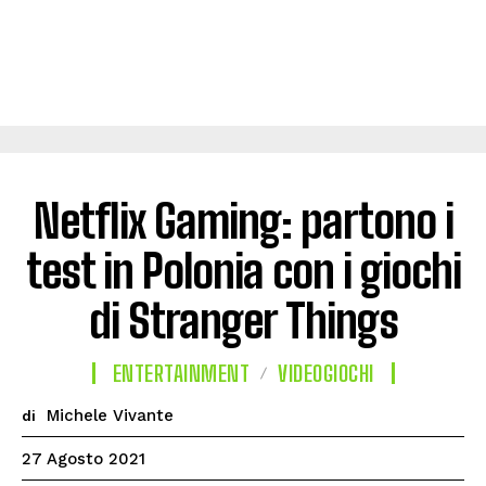
Netflix Gaming: partono i
test in Polonia con i giochi
di Stranger Things
ENTERTAINMENT
VIDEOGIOCHI
Michele Vivante
di
27 Agosto 2021