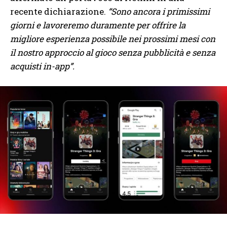
recente dichiarazione.
“Sono ancora i primissimi
giorni e lavoreremo duramente per offrire la
migliore esperienza possibile nei prossimi mesi con
il nostro approccio al gioco senza pubblicità e senza
acquisti in-app”.