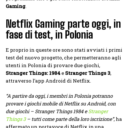
Gaming
.
Netflix Gaming parte oggi, in
fase di test, in Polonia
E proprio in queste ore sono stati avviati i primi
test del nuovo progetto, che permetteranno agli
utenti in Polonia di provare due giochi,
Stranger Things: 1984
e
Stranger Things 3
,
attraverso l’app Android di Netflix.
“A partire da oggi, i membri in Polonia potranno
provare i giochi mobile di Netflix su Android, con
due giochi – Stranger Things 1984 e
Stranger
Things 3
– tutti come parte della loro iscrizione”
, ha
affermato un portavoce di Netflix in una