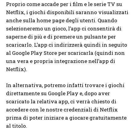
Proprio come accade per i film e le serie TV su
Netflix, i giochi disponibili saranno visualizzati
anche sulla home page degli utenti. Quando
selezioneremo un gioco, l’app ci consentirà di
saperne di più e di premere un pulsante per
scaricarlo. L’app ci indirizzerà quindi in seguito
al Google Play Store per scaricarla (quindi non
una vera e propria integrazione nell’app di
Netflix).
In alternativa, potremo infatti trovare i giochi
direttamente su Google Play e, dopo aver
scaricato la relativa app, ci verrà chiesto di
accedere con le nostre credenziali di Netflix
prima di poter iniziare a giocare gratuitamente
al titolo.