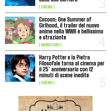
CINEMA
Cocoon: One Summer of
Girlhood, il trailer del nuovo
anime nella WWII è bellissimo
e straziante
ANIMAZIONE
Harry Potter e la Pietra
Filosofale torna al cinema per
il 25° anniversario con 12
minuti di scene inedite
CINEMA