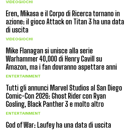
VIDEOGIOCHI
Eren, Mikasa e il Corpo di Ricerca tornano in
azione: il gioco Attack on Titan 3 ha una data
di uscita
VIDEOGIOCHI
Mike Flanagan si unisce alla serie
Warhammer 40,000 di Henry Cavill su
Amazon, ma i fan dovranno aspettare anni
ENTERTAINMENT
Tutti gli annunci Marvel Studios al San Diego
Comic-Con 2026: Ghost Rider con Ryan
Gosling, Black Panther 3 e molto altro
ENTERTAINMENT
God of War: Laufey ha una data di uscita