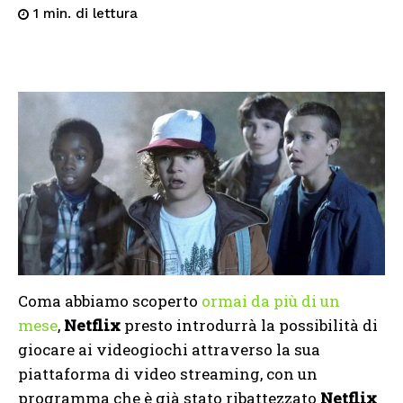
di lettura
1
min.
Coma abbiamo scoperto
ormai da più di un
mese
,
Netflix
presto introdurrà la possibilità di
giocare ai videogiochi attraverso la sua
piattaforma di video streaming, con un
programma che è già stato ribattezzato
Netflix