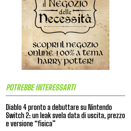
POTREBBE INTERESSARTI
Diablo 4 pronto a debuttare su Nintendo
Switch 2: un leak svela data di uscita, prezzo
e versione “fisica”