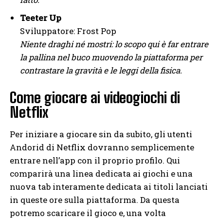
Teeter Up
Sviluppatore: Frost Pop
Niente draghi né mostri: lo scopo qui è far entrare
la pallina nel buco muovendo la piattaforma per
contrastare la gravità e le leggi della fisica.
Come giocare ai videogiochi di
Netflix
Per iniziare a giocare sin da subito, gli utenti
Andorid di Netflix dovranno semplicemente
entrare nell’app con il proprio profilo. Qui
comparirà una linea dedicata ai giochi e una
nuova tab interamente dedicata ai titoli lanciati
in queste ore sulla piattaforma. Da questa
potremo scaricare il gioco e, una volta