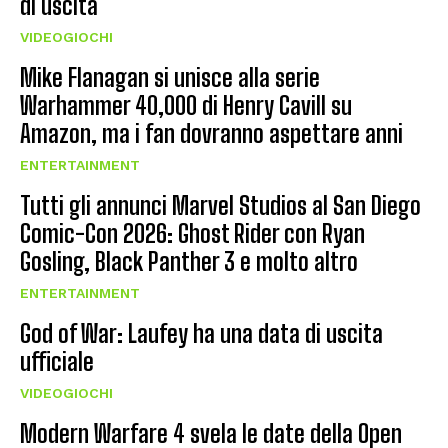
di uscita
VIDEOGIOCHI
Mike Flanagan si unisce alla serie
Warhammer 40,000 di Henry Cavill su
Amazon, ma i fan dovranno aspettare anni
ENTERTAINMENT
Tutti gli annunci Marvel Studios al San Diego
Comic-Con 2026: Ghost Rider con Ryan
Gosling, Black Panther 3 e molto altro
ENTERTAINMENT
God of War: Laufey ha una data di uscita
ufficiale
VIDEOGIOCHI
Modern Warfare 4 svela le date della Open