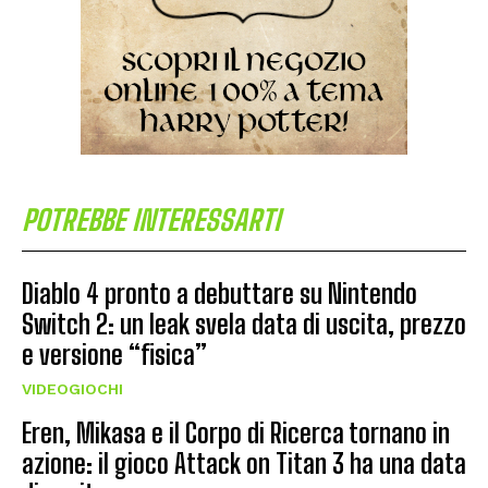
POTREBBE INTERESSARTI
Diablo 4 pronto a debuttare su Nintendo
Switch 2: un leak svela data di uscita, prezzo
e versione “fisica”
VIDEOGIOCHI
Eren, Mikasa e il Corpo di Ricerca tornano in
azione: il gioco Attack on Titan 3 ha una data