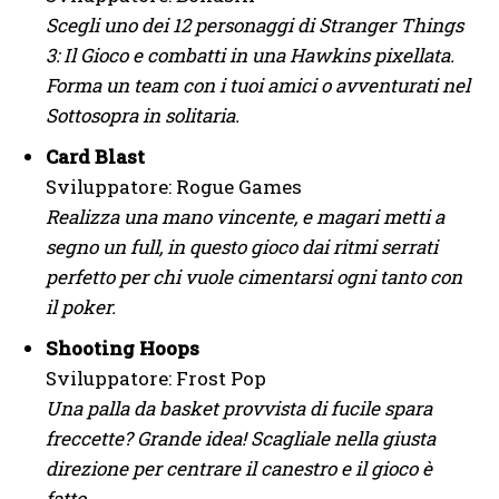
Scegli uno dei 12 personaggi di Stranger Things
3: Il Gioco e combatti in una Hawkins pixellata.
Forma un team con i tuoi amici o avventurati nel
Sottosopra in solitaria.
Card Blast
Sviluppatore: Rogue Games
Realizza una mano vincente, e magari metti a
segno un full, in questo gioco dai ritmi serrati
perfetto per chi vuole cimentarsi ogni tanto con
il poker.
Shooting Hoops
Sviluppatore: Frost Pop
Una palla da basket provvista di fucile spara
freccette? Grande idea! Scagliale nella giusta
direzione per centrare il canestro e il gioco è
fatto.