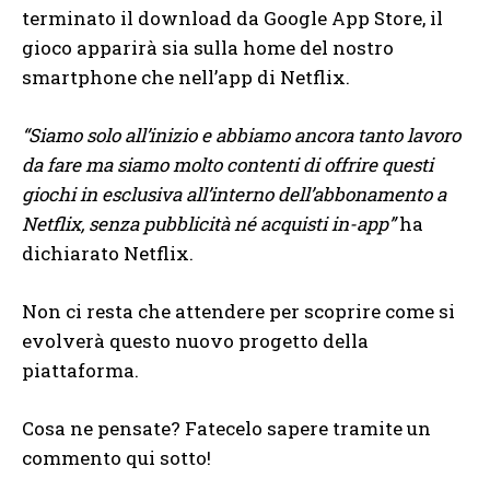
terminato il download da Google App Store, il
gioco apparirà sia sulla home del nostro
smartphone che nell’app di Netflix.
“Siamo solo all’inizio e abbiamo ancora tanto lavoro
da fare ma siamo molto contenti di offrire questi
giochi in esclusiva all’interno dell’abbonamento a
Netflix, senza pubblicità né acquisti in-app”
ha
dichiarato Netflix.
Non ci resta che attendere per scoprire come si
evolverà questo nuovo progetto della
piattaforma.
Cosa ne pensate? Fatecelo sapere tramite un
commento qui sotto!