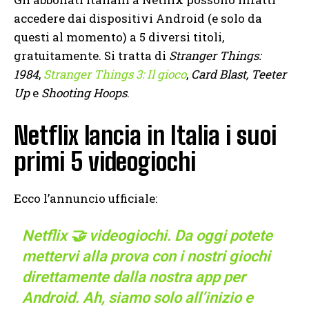
accedere dai dispositivi Android (e solo da
questi al momento) a 5 diversi titoli,
gratuitamente. Si tratta di
Stranger Things:
1984
,
Stranger Things 3: Il gioco
,
Card Blast,
Teeter
Up
e
Shooting Hoops
.
Netflix lancia in Italia i suoi
primi 5 videogiochi
Ecco l’annuncio ufficiale:
Netflix 🤝 videogiochi. Da oggi potete
mettervi alla prova con i nostri giochi
direttamente dalla nostra app per
Android. Ah, siamo solo all’inizio e