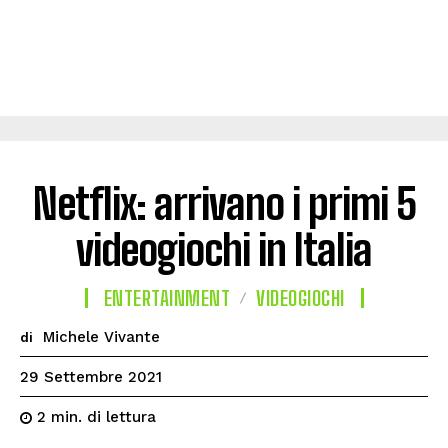
Netflix: arrivano i primi 5
videogiochi in Italia
ENTERTAINMENT
VIDEOGIOCHI
Michele Vivante
di
29 Settembre 2021
di lettura
2
min.