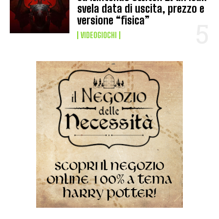
svela data di uscita, prezzo e
versione “fisica”
VIDEOGIOCHI