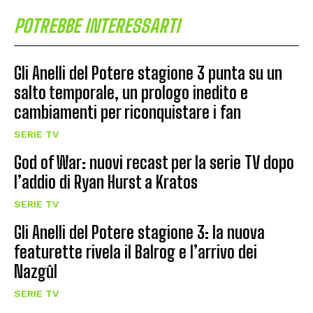
POTREBBE INTERESSARTI
Gli Anelli del Potere stagione 3 punta su un
salto temporale, un prologo inedito e
cambiamenti per riconquistare i fan
SERIE TV
God of War: nuovi recast per la serie TV dopo
l’addio di Ryan Hurst a Kratos
SERIE TV
Gli Anelli del Potere stagione 3: la nuova
featurette rivela il Balrog e l’arrivo dei
Nazgûl
SERIE TV