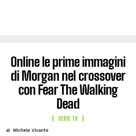
Online le prime immagini
di Morgan nel crossover
con Fear The Walking
Dead
SERIE TV
Michele Vivante
di