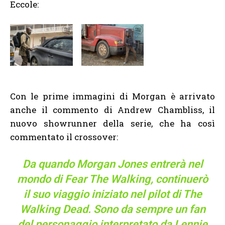
Eccole:
Con le prime immagini di Morgan è arrivato
anche il commento di Andrew Chambliss, il
nuovo showrunner della serie, che ha così
commentato il crossover:
Da quando Morgan Jones entrerà nel
mondo di Fear The Walking, continuerò
il suo viaggio iniziato nel pilot di The
Walking Dead. Sono da sempre un fan
del personaggio interpretato da Lennie