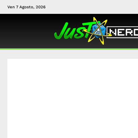
Ven 7 Agosto, 2026