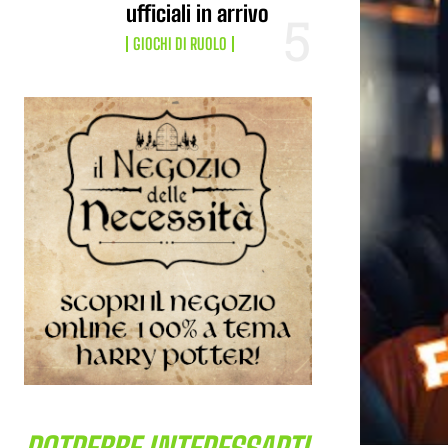
ufficiali in arrivo
GIOCHI DI RUOLO