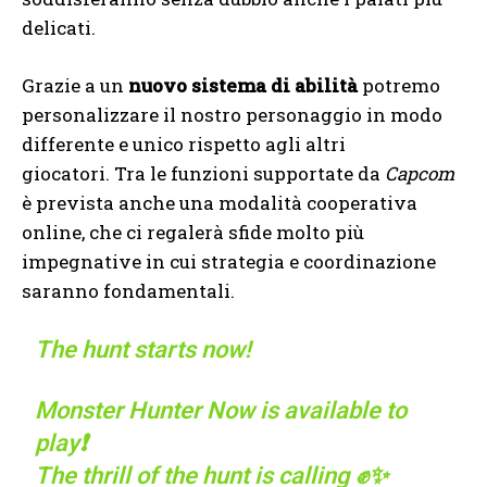
delicati.
Grazie a un
nuovo sistema di abilità
potremo
personalizzare il nostro personaggio in modo
differente e unico rispetto agli altri
giocatori. Tra le funzioni supportate da
Capcom
è prevista anche una modalità cooperativa
online, che ci regalerà sfide molto più
impegnative in cui strategia e coordinazione
saranno fondamentali.
The hunt starts now!
Monster Hunter Now is available to
play❗
The thrill of the hunt is calling ✊✨