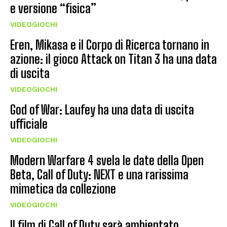
e versione “fisica”
VIDEOGIOCHI
Eren, Mikasa e il Corpo di Ricerca tornano in
azione: il gioco Attack on Titan 3 ha una data
di uscita
VIDEOGIOCHI
God of War: Laufey ha una data di uscita
ufficiale
VIDEOGIOCHI
Modern Warfare 4 svela le date della Open
Beta, Call of Duty: NEXT e una rarissima
mimetica da collezione
VIDEOGIOCHI
Il film di Call of Duty sarà ambientato