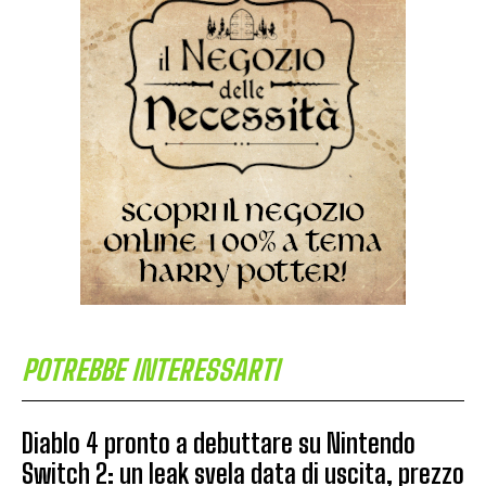
POTREBBE INTERESSARTI
Diablo 4 pronto a debuttare su Nintendo
Switch 2: un leak svela data di uscita, prezzo