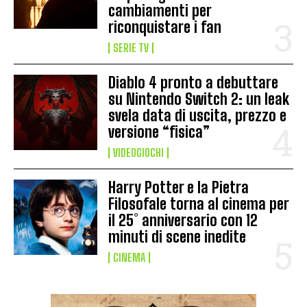
cambiamenti per
riconquistare i fan
SERIE TV
Diablo 4 pronto a debuttare
su Nintendo Switch 2: un leak
svela data di uscita, prezzo e
versione “fisica”
VIDEOGIOCHI
Harry Potter e la Pietra
Filosofale torna al cinema per
il 25° anniversario con 12
minuti di scene inedite
CINEMA