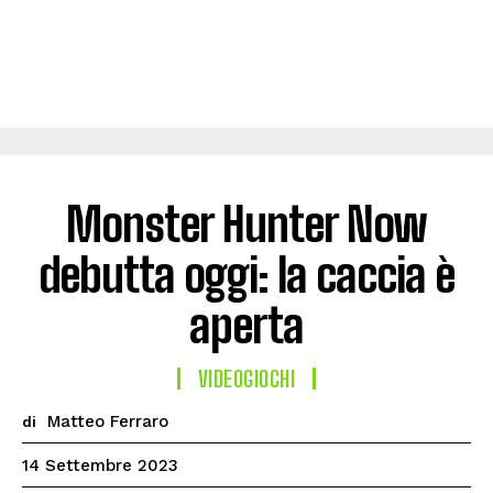
Monster Hunter Now
debutta oggi: la caccia è
aperta
VIDEOGIOCHI
Matteo Ferraro
di
14 Settembre 2023