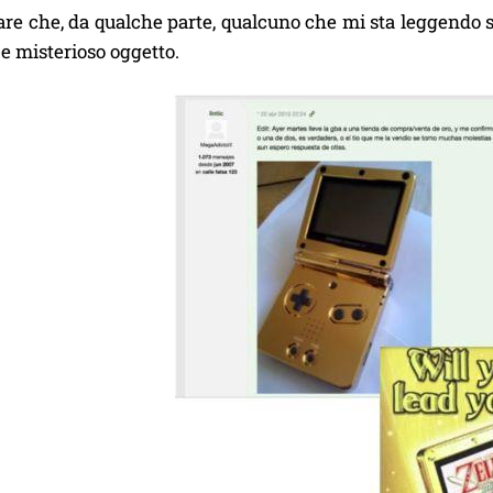
re che, da qualche parte, qualcuno che mi sta leggendo sia
 e misterioso oggetto.