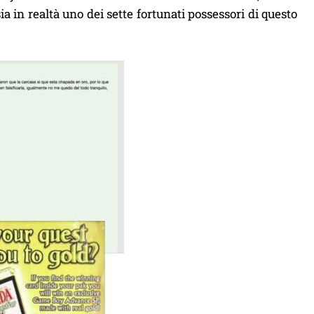
 in realtà uno dei sette fortunati possessori di questo