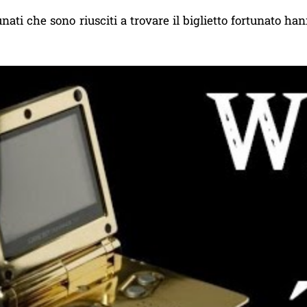
tunati che sono riusciti a trovare il biglietto fortunato 