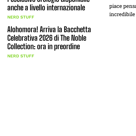
piace pensa
anche a livello internazionale
incredibile
NERD STUFF
Alohomora! Arriva la Bacchetta
Celebrativa 2026 di The Noble
Collection: ora in preordine
NERD STUFF