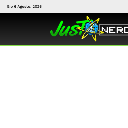
Gio 6 Agosto, 2026