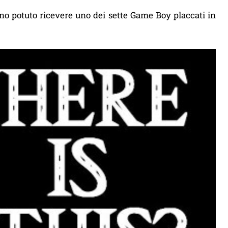
hanno potuto ricevere uno dei sette Game Boy placcati in