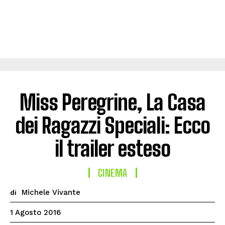
Miss Peregrine, La Casa
dei Ragazzi Speciali: Ecco
il trailer esteso
CINEMA
Michele Vivante
di
1 Agosto 2016