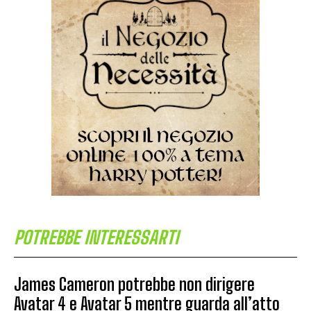
POTREBBE INTERESSARTI
James Cameron potrebbe non dirigere
Avatar 4 e Avatar 5 mentre guarda all’atto