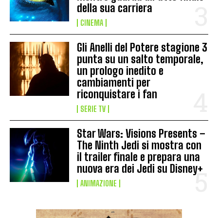
della sua carriera
CINEMA
Gli Anelli del Potere stagione 3
punta su un salto temporale,
un prologo inedito e
cambiamenti per
riconquistare i fan
SERIE TV
Star Wars: Visions Presents –
The Ninth Jedi si mostra con
il trailer finale e prepara una
nuova era dei Jedi su Disney+
ANIMAZIONE