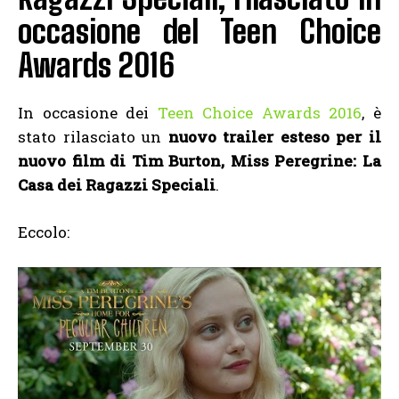
occasione del Teen Choice
Awards 2016
In occasione dei
Teen Choice Awards 2016
, è
stato rilasciato un
nuovo trailer esteso per il
nuovo film di Tim Burton, Miss Peregrine: La
Casa dei Ragazzi Speciali
.
Eccolo: