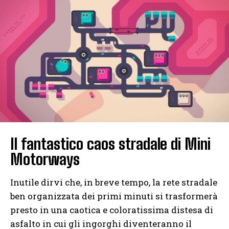
Il fantastico caos stradale di Mini
Motorways
Inutile dirvi che, in breve tempo, la rete stradale
ben organizzata dei primi minuti si trasformerà
presto in una caotica e coloratissima distesa di
asfalto in cui gli ingorghi diventeranno il