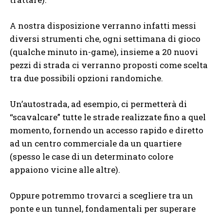
A nostra disposizione verranno infatti messi
diversi strumenti che, ogni settimana di gioco
(qualche minuto in-game), insieme a 20 nuovi
pezzi di strada ci verranno proposti come scelta
tra due possibili opzioni randomiche.
Un’autostrada, ad esempio, ci permetterà di
“scavalcare” tutte le strade realizzate fino a quel
momento, fornendo un accesso rapido e diretto
ad un centro commerciale da un quartiere
(spesso le case di un determinato colore
appaiono vicine alle altre).
Oppure potremmo trovarci a scegliere tra un
ponte e un tunnel, fondamentali per superare