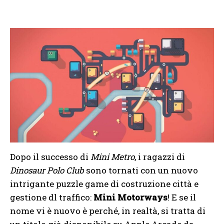
Dopo il successo di
Mini Metro
, i ragazzi di
Dinosaur Polo Club
sono tornati con un nuovo
intrigante puzzle game di costruzione città e
gestione dl traffico:
Mini Motorways
! E se il
nome vi è nuovo è perché, in realtà, si tratta di