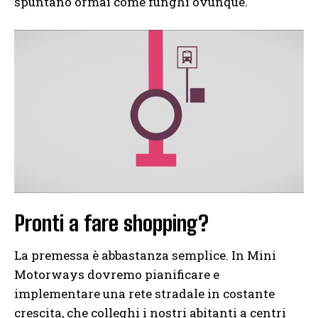
spuntano ormai come funghi ovunque.
Pronti a fare shopping?
La premessa è abbastanza semplice. In Mini
Motorways dovremo pianificare e
implementare una rete stradale in costante
crescita, che colleghi i nostri abitanti a centri