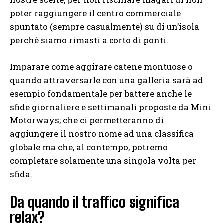
poter raggiungere il centro commerciale
spuntato (sempre casualmente) su di un’isola
perché siamo rimasti a corto di ponti.
Imparare come aggirare catene montuose o
quando attraversarle con una galleria sarà ad
esempio fondamentale per battere anche le
sfide giornaliere e settimanali proposte da Mini
Motorways; che ci permetteranno di
aggiungere il nostro nome ad una classifica
globale ma che, al contempo, potremo
completare solamente una singola volta per
sfida.
Da quando il traffico significa
relax?