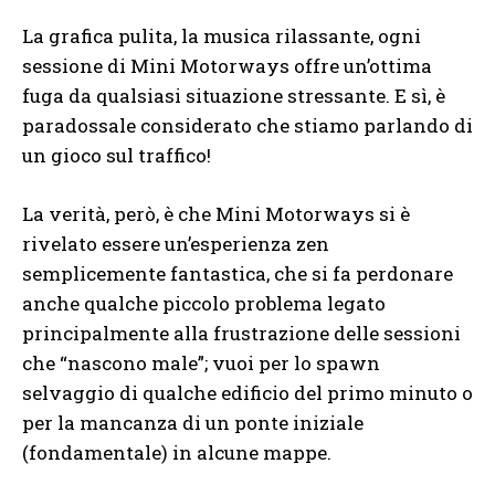
La grafica pulita, la musica rilassante, ogni
sessione di Mini Motorways offre un’ottima
fuga da qualsiasi situazione stressante. E sì, è
paradossale considerato che stiamo parlando di
un gioco sul traffico!
La verità, però, è che Mini Motorways si è
rivelato essere un’esperienza zen
semplicemente fantastica, che si fa perdonare
anche qualche piccolo problema legato
principalmente alla frustrazione delle sessioni
che “nascono male”; vuoi per lo spawn
selvaggio di qualche edificio del primo minuto o
per la mancanza di un ponte iniziale
(fondamentale) in alcune mappe.