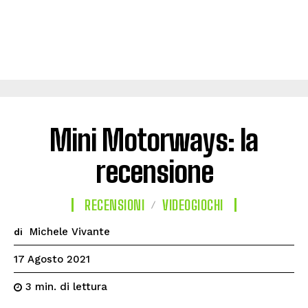
Mini Motorways: la
recensione
RECENSIONI
VIDEOGIOCHI
Michele Vivante
di
17 Agosto 2021
di lettura
3
min.