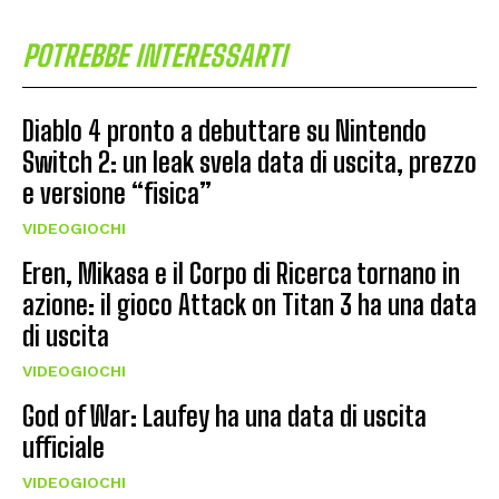
POTREBBE INTERESSARTI
Diablo 4 pronto a debuttare su Nintendo
Switch 2: un leak svela data di uscita, prezzo
e versione “fisica”
VIDEOGIOCHI
Eren, Mikasa e il Corpo di Ricerca tornano in
azione: il gioco Attack on Titan 3 ha una data
di uscita
VIDEOGIOCHI
God of War: Laufey ha una data di uscita
ufficiale
VIDEOGIOCHI