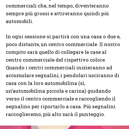
commerciali che, nel tempo, diventeranno
sempre più grossi e attireranno quindi più
automobili.
In ogni sessione si partirà con una casa o due e,
poco distante, un centro commerciale. Il nostro
compito sarà quello di collegare le case al
centro commerciale del rispettivo colore.
Quando i centri commerciali inizieranno ad
accumulare segnalini, i pendolari usciranno di
casa con la loro automobilina (sì,
un’automobilina piccola e carina) guidando
verso il centro commerciale e raccogliendo il
segnalino per riportarlo a casa. Più segnalini
raccoglieremo, più alto sarà il punteggio.