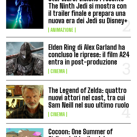
The Ninth Jedi si mostra con
il trailer finale e prepara una
nuova era dei Jedi su Disney+
ANIMAZIONE
Elden Ring di Alex Garland ha
concluso le riprese: il film A24
entra in post-produzione
CINEMA
The Legend of Zelda: quattro
nuovi attori nel cast, tra cui
Sam Neill nel suo ultimo ruolo
CINEMA
Cocoon: One Summer of