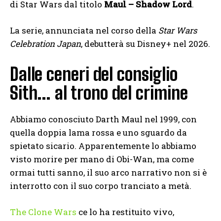
di Star Wars dal titolo
Maul – Shadow Lord
.
La serie, annunciata nel corso della
Star Wars
Celebration Japan
, debutterà su Disney+ nel 2026.
Dalle ceneri del consiglio
Sith… al trono del crimine
Abbiamo conosciuto Darth Maul nel 1999, con
quella doppia lama rossa e uno sguardo da
spietato sicario. Apparentemente lo abbiamo
visto morire per mano di Obi-Wan, ma come
ormai tutti sanno, il suo arco narrativo non si è
interrotto con il suo corpo tranciato a metà.
The Clone Wars
ce lo ha restituito vivo,