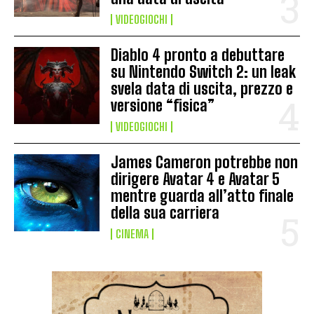
VIDEOGIOCHI
Diablo 4 pronto a debuttare
su Nintendo Switch 2: un leak
svela data di uscita, prezzo e
versione “fisica”
VIDEOGIOCHI
James Cameron potrebbe non
dirigere Avatar 4 e Avatar 5
mentre guarda all’atto finale
della sua carriera
CINEMA