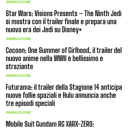
ANIMAZIONE
Star Wars: Visions Presents – The Ninth Jedi
si mostra con il trailer finale e prepara una
nuova era dei Jedi su Disney+
ANIMAZIONE
Cocoon: One Summer of Girlhood, il trailer del
nuovo anime nella WWII è bellissimo e
straziante
ANIMAZIONE
Futurama: il trailer della Stagione 14 anticipa
nuove follie spaziali e Hulu annuncia anche
tre episodi speciali
ANIMAZIONE
Mobile Suit Gundam RG XARX-ZERO: