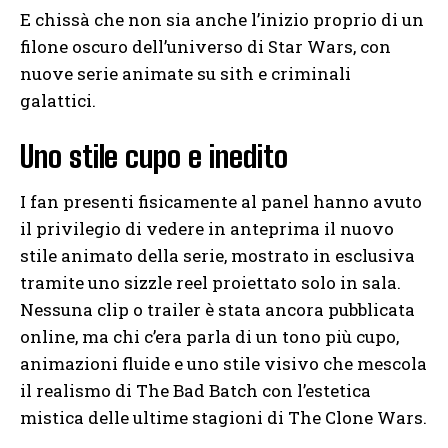
E chissà che non sia anche l’inizio proprio di un
filone oscuro dell’universo di Star Wars, con
nuove serie animate su sith e criminali
galattici.
Uno stile cupo e inedito
I fan presenti fisicamente al panel hanno avuto
il privilegio di vedere in anteprima il nuovo
stile animato della serie, mostrato in esclusiva
tramite uno sizzle reel proiettato solo in sala.
Nessuna clip o trailer è stata ancora pubblicata
online, ma chi c’era parla di un tono più cupo,
animazioni fluide e uno stile visivo che mescola
il realismo di The Bad Batch con l’estetica
mistica delle ultime stagioni di The Clone Wars.