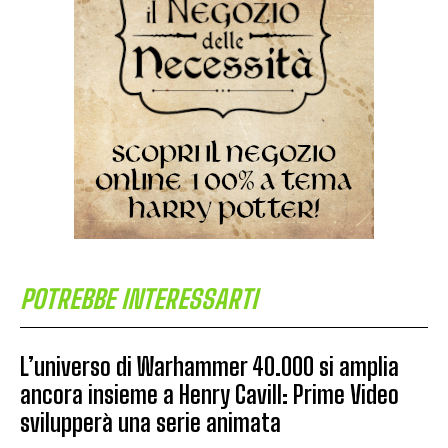
POTREBBE INTERESSARTI
L’universo di Warhammer 40.000 si amplia
ancora insieme a Henry Cavill: Prime Video
svilupperà una serie animata