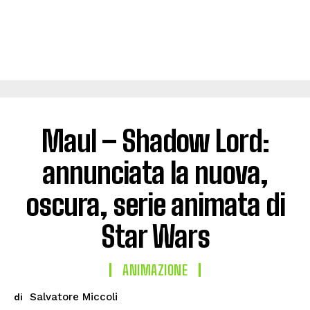
Maul – Shadow Lord:
annunciata la nuova,
oscura, serie animata di
Star Wars
ANIMAZIONE
Salvatore Miccoli
di