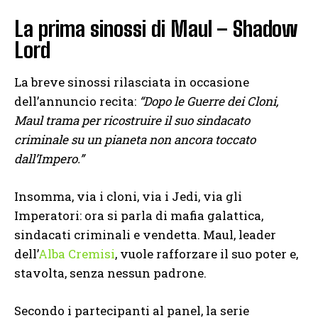
La prima sinossi di Maul – Shadow
Lord
La breve sinossi rilasciata in occasione
dell’annuncio recita:
“Dopo le Guerre dei Cloni,
Maul trama per ricostruire il suo sindacato
criminale su un pianeta non ancora toccato
dall’Impero.”
Insomma, via i cloni, via i Jedi, via gli
Imperatori: ora si parla di mafia galattica,
sindacati criminali e vendetta. Maul, leader
dell’
Alba Cremisi
, vuole rafforzare il suo poter e,
stavolta, senza nessun padrone.
Secondo i partecipanti al panel, la serie