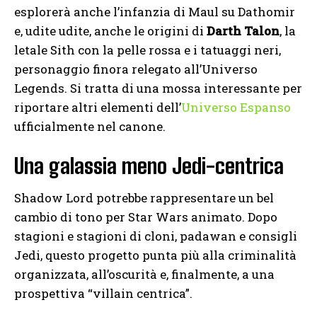
esplorerà anche l’infanzia di Maul su Dathomir
e, udite udite, anche le origini di
Darth Talon
, la
letale Sith con la pelle rossa e i tatuaggi neri,
personaggio finora relegato all’Universo
Legends. Si tratta di una mossa interessante per
riportare altri elementi dell’
Universo Espanso
ufficialmente nel canone.
Una galassia meno Jedi-centrica
Shadow Lord potrebbe rappresentare un bel
cambio di tono per Star Wars animato. Dopo
stagioni e stagioni di cloni, padawan e consigli
Jedi, questo progetto punta più alla criminalità
organizzata, all’oscurità e, finalmente, a una
prospettiva “villain centrica”.