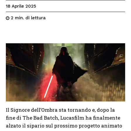
18 Aprile 2025
di lettura
2
min.
Il Signore dell’Ombra sta tornando e, dopo la
fine di The Bad Batch, Lucasfilm ha finalmente
alzato il sipario sul prossimo progetto animato