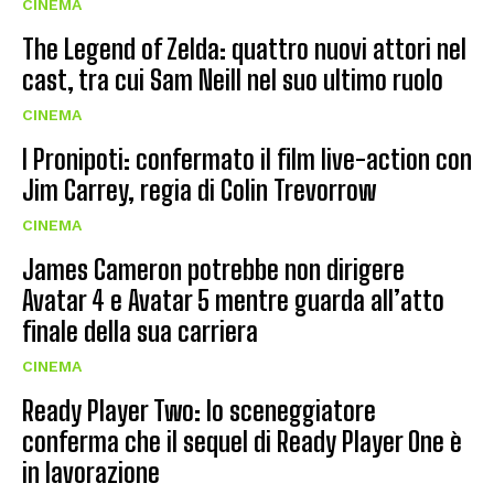
CINEMA
The Legend of Zelda: quattro nuovi attori nel
cast, tra cui Sam Neill nel suo ultimo ruolo
CINEMA
I Pronipoti: confermato il film live-action con
Jim Carrey, regia di Colin Trevorrow
CINEMA
James Cameron potrebbe non dirigere
Avatar 4 e Avatar 5 mentre guarda all’atto
finale della sua carriera
CINEMA
Ready Player Two: lo sceneggiatore
conferma che il sequel di Ready Player One è
in lavorazione