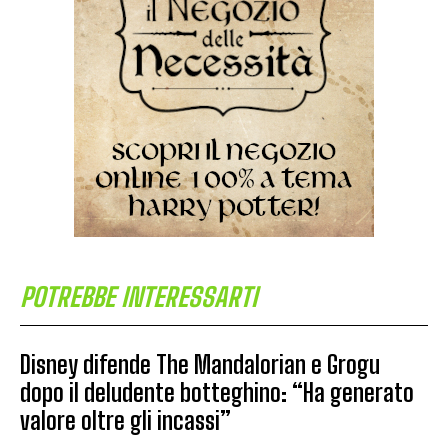
POTREBBE INTERESSARTI
Disney difende The Mandalorian e Grogu
dopo il deludente botteghino: “Ha generato
valore oltre gli incassi”