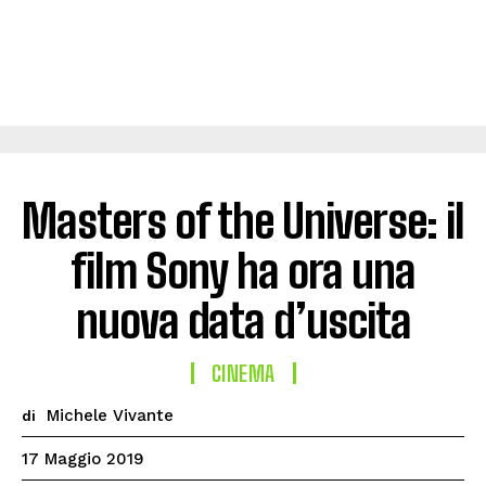
Masters of the Universe: il
film Sony ha ora una
nuova data d’uscita
CINEMA
Michele Vivante
di
17 Maggio 2019