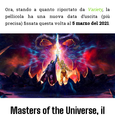
Ora, stando a quanto riportato da
Variety
,
la
pellicola ha una nuova data d’uscita (più
precisa) fissata questa volta al
5 marzo del 2021
.
Masters of the Universe, il