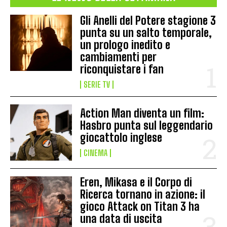
Gli Anelli del Potere stagione 3
punta su un salto temporale,
un prologo inedito e
cambiamenti per
riconquistare i fan
SERIE TV
Action Man diventa un film:
Hasbro punta sul leggendario
giocattolo inglese
CINEMA
Eren, Mikasa e il Corpo di
Ricerca tornano in azione: il
gioco Attack on Titan 3 ha
una data di uscita