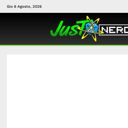
Gio 6 Agosto, 2026