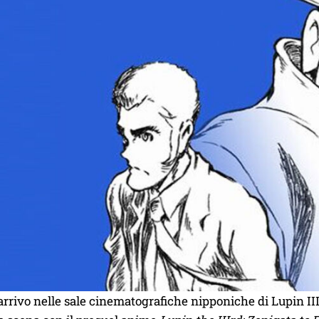
arrivo nelle sale cinematografiche nipponiche di Lupin II