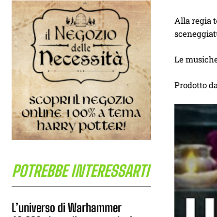
Alla regia 
sceneggiat
Le musiche
Prodotto d
POTREBBE INTERESSARTI
L’universo di Warhammer