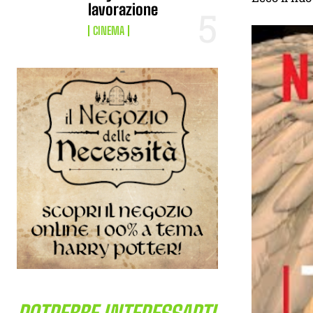
lavorazione
CINEMA