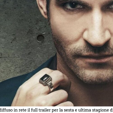
iffuso in rete il full trailer per la sesta e ultima stagione d