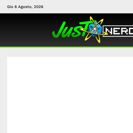
Gio 6 Agosto, 2026