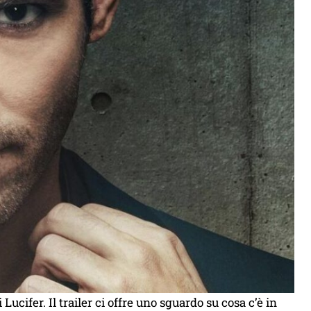
i Lucifer. Il trailer ci offre uno sguardo su cosa c’è in