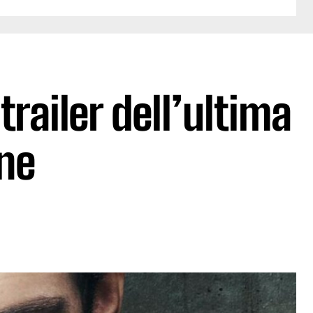
 trailer dell’ultima
ne