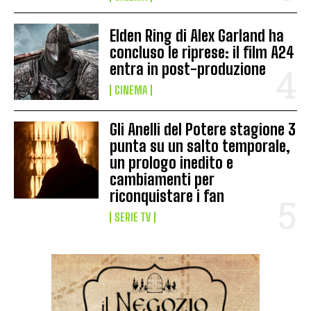
Elden Ring di Alex Garland ha
concluso le riprese: il film A24
entra in post-produzione
CINEMA
Gli Anelli del Potere stagione 3
punta su un salto temporale,
un prologo inedito e
cambiamenti per
riconquistare i fan
SERIE TV