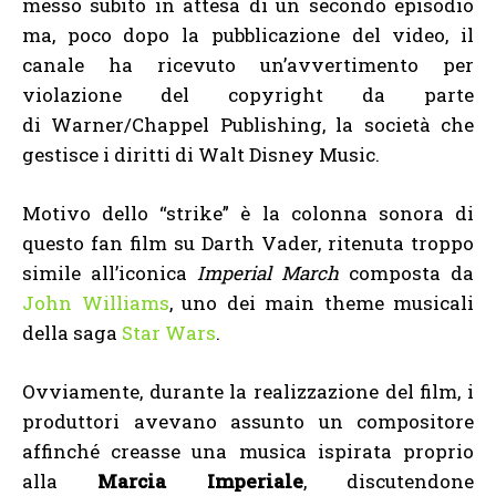
messo subito in attesa di un secondo episodio
ma, poco dopo la pubblicazione del video, il
canale ha ricevuto un’avvertimento per
violazione del copyright da parte
di Warner/Chappel Publishing, la società che
gestisce i diritti di Walt Disney Music.
Motivo dello “strike” è la colonna sonora di
questo fan film su Darth Vader, ritenuta troppo
simile all’iconica
Imperial March
composta da
John Williams
, uno dei main theme musicali
della saga
Star Wars
.
Ovviamente, durante la realizzazione del film, i
produttori avevano assunto un compositore
affinché creasse una musica ispirata proprio
alla
Marcia Imperiale
, discutendone