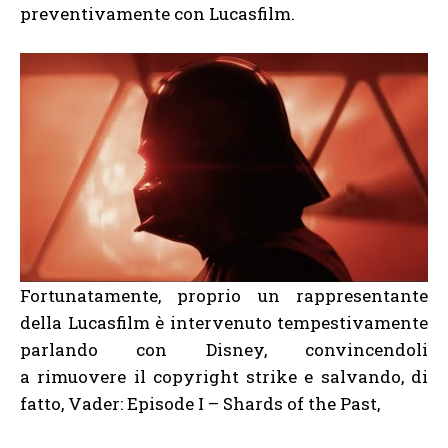
preventivamente con Lucasfilm.
Fortunatamente, proprio un rappresentante
della Lucasfilm è intervenuto tempestivamente
parlando con Disney, convincendoli
a rimuovere il copyright strike e salvando, di
fatto, Vader: Episode I – Shards of the Past,