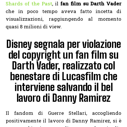
Shards of the Past
, il
fan film su Darth Vader
che in poco tempo aveva fatto incetta di
visualizzazioni, raggiungendo al momento
quasi 8 milioni di view.
Disney segnala per violazione
del copyright un fan film su
Darth Vader, realizzato col
benestare di Lucasfilm che
interviene salvando il bel
lavoro di Danny Ramirez
Il fandom di Guerre Stellari, accogliendo
positivamente il lavoro di Danny Ramirez, si è