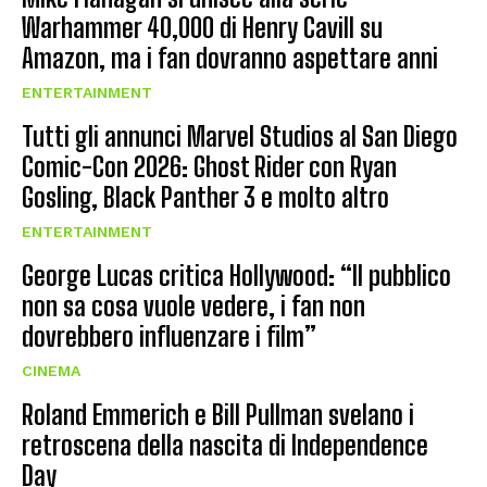
Warhammer 40,000 di Henry Cavill su
Amazon, ma i fan dovranno aspettare anni
ENTERTAINMENT
Tutti gli annunci Marvel Studios al San Diego
Comic-Con 2026: Ghost Rider con Ryan
Gosling, Black Panther 3 e molto altro
ENTERTAINMENT
George Lucas critica Hollywood: “Il pubblico
non sa cosa vuole vedere, i fan non
dovrebbero influenzare i film”
CINEMA
Roland Emmerich e Bill Pullman svelano i
retroscena della nascita di Independence
Day