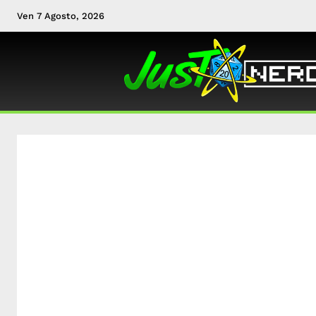
Ven 7 Agosto, 2026