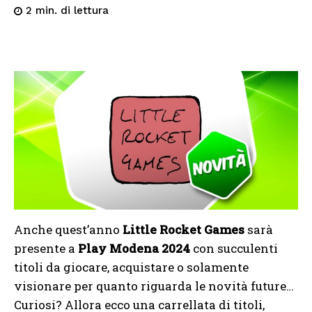
di lettura
2
min.
Anche quest’anno
Little Rocket Games
sarà
presente a
Play Modena 2024
con succulenti
titoli da giocare, acquistare o solamente
visionare per quanto riguarda le novità future…
Curiosi? Allora ecco una carrellata di titoli,