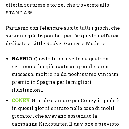
offerte, sorprese e tornei che troverete allo
STAND A55.
Partiamo con l’elencare subito tutti i giochi che
saranno già disponibili per l’acquisto nell’area
dedicata a Little Rocket Games a Modena:
BARRIO
: Questo titolo uscito da qualche
settimana ha già avuto un grandissimo
successo. Inoltre ha da pochissimo vinto un
premio in Spagna per le migliori
illustrazioni.
CONEY
: Grande clamore per Coney il quale è
in questi giorni entrato nelle case di molti
giocatori che avevano sostenuto la
campagna Kickstarter. Il day one è previsto