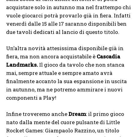
acquistare solo in autunno ma nel frattempo chi
vuole giocarci potrà provarlo già in fiera. Infatti
venerdì dalle 15 alle 17 saranno disponibili ben
due tavoli dedicati al lancio di questo titolo.
Un’altra novità attesissima disponibile già in
fiera, ma non ancora acquistabile è
Cascadia
Landmarks.
Il gioco da tavolo che non stanca
mai, sempre attuale e sempre amato avrà
finalmente accanto la sua espansione in uscita
in autunno, ma ne potremo ammirare i nuovi
componenti a Play!
Infine troveremo anche
Dream
: il primo gioco
nato dalla mente del cuore pulsante di Little
Rocket Games: Giampaolo Razzino, un titolo