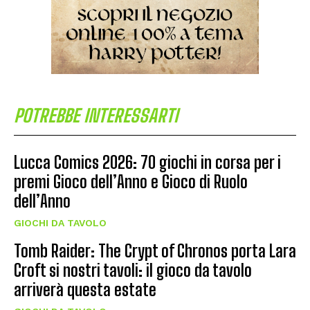
POTREBBE INTERESSARTI
Lucca Comics 2026: 70 giochi in corsa per i
premi Gioco dell’Anno e Gioco di Ruolo
dell’Anno
GIOCHI DA TAVOLO
Tomb Raider: The Crypt of Chronos porta Lara
Croft si nostri tavoli: il gioco da tavolo
arriverà questa estate