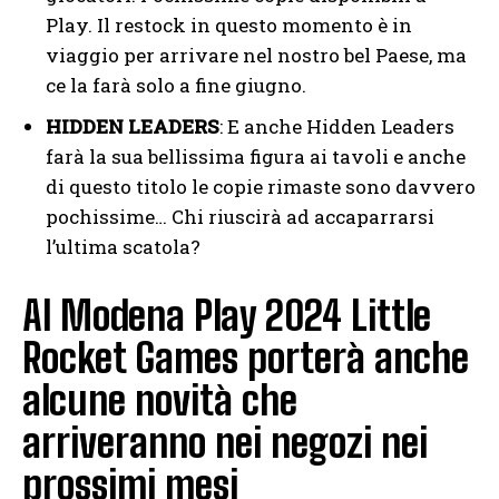
Play. Il restock in questo momento è in
viaggio per arrivare nel nostro bel Paese, ma
ce la farà solo a fine giugno.
HIDDEN LEADERS
: E anche Hidden Leaders
farà la sua bellissima figura ai tavoli e anche
di questo titolo le copie rimaste sono davvero
pochissime… Chi riuscirà ad accaparrarsi
l’ultima scatola?
Al Modena Play 2024 Little
Rocket Games porterà anche
alcune novità che
arriveranno nei negozi nei
prossimi mesi