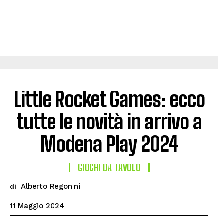
Little Rocket Games: ecco
tutte le novità in arrivo a
Modena Play 2024
GIOCHI DA TAVOLO
Alberto Regonini
di
11 Maggio 2024