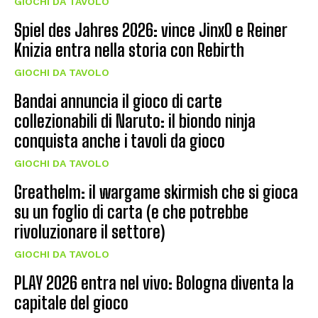
GIOCHI DA TAVOLO
Spiel des Jahres 2026: vince JinxO e Reiner
Knizia entra nella storia con Rebirth
GIOCHI DA TAVOLO
Bandai annuncia il gioco di carte
collezionabili di Naruto: il biondo ninja
conquista anche i tavoli da gioco
GIOCHI DA TAVOLO
Greathelm: il wargame skirmish che si gioca
su un foglio di carta (e che potrebbe
rivoluzionare il settore)
GIOCHI DA TAVOLO
PLAY 2026 entra nel vivo: Bologna diventa la
capitale del gioco