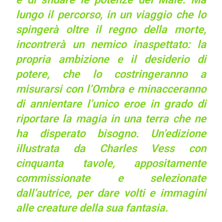
lungo il percorso, in un viaggio che lo
spingerà oltre il regno della morte,
incontrerà un nemico inaspettato: la
propria ambizione e il desiderio di
potere, che lo costringeranno a
misurarsi con l’Ombra e minacceranno
di annientare l’unico eroe in grado di
riportare la magia in una terra che ne
ha disperato bisogno. Un’edizione
illustrata da Charles Vess con
cinquanta tavole, appositamente
commissionate e selezionate
dall’autrice, per dare volti e immagini
alle creature della sua fantasia.