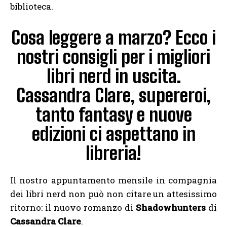
biblioteca.
Cosa leggere a marzo? Ecco i
nostri consigli per i migliori
libri nerd in uscita.
Cassandra Clare, supereroi,
tanto fantasy e nuove
edizioni ci aspettano in
libreria!
Il nostro appuntamento mensile in compagnia
dei libri nerd non può non citare un attesissimo
ritorno: il nuovo romanzo di
Shadowhunters
di
Cassandra Clare
.