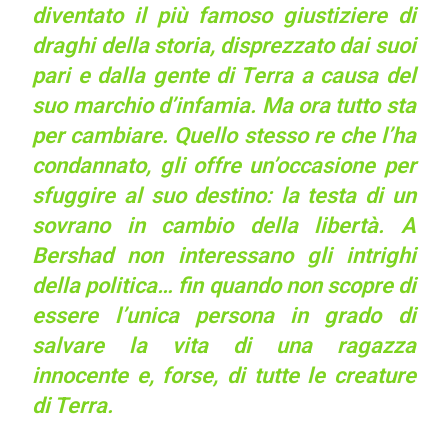
diventato il più famoso giustiziere di
draghi della storia, disprezzato dai suoi
pari e dalla gente di Terra a causa del
suo marchio d’infamia. Ma ora tutto sta
per cambiare. Quello stesso re che l’ha
condannato, gli offre un’occasione per
sfuggire al suo destino: la testa di un
sovrano in cambio della libertà. A
Bershad non interessano gli intrighi
della politica… fin quando non scopre di
essere l’unica persona in grado di
salvare la vita di una ragazza
innocente e, forse, di tutte le creature
di Terra.