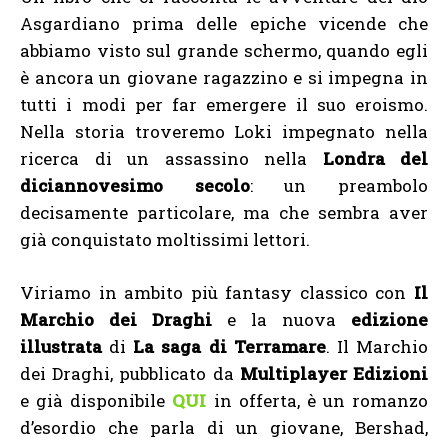
Asgardiano prima delle epiche vicende che
abbiamo visto sul grande schermo, quando egli
è ancora un giovane ragazzino e si impegna in
tutti i modi per far emergere il suo eroismo.
Nella storia troveremo Loki impegnato nella
ricerca di un assassino nella
Londra del
diciannovesimo secolo
: un preambolo
decisamente particolare, ma che sembra aver
già conquistato moltissimi lettori.
Viriamo in ambito più fantasy classico con
Il
Marchio dei Draghi
e la nuova
edizione
illustrata
di
La saga di Terramare
. Il Marchio
dei Draghi, pubblicato da
Multiplayer Edizioni
e già disponibile
QUI
in offerta, è un romanzo
d’esordio che parla di un giovane, Bershad,