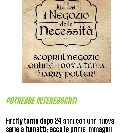
POTREBBE INTERESSARTI
Firefly torna dopo 24 anni con una nuova
serie a fumetti: ecco le prime immagini