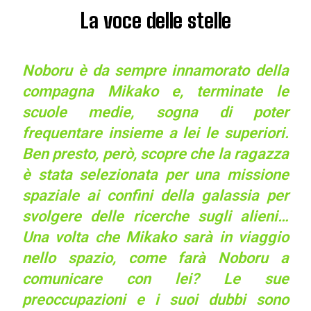
La voce delle stelle
Noboru è da sempre innamorato della
compagna Mikako e, terminate le
scuole medie, sogna di poter
frequentare insieme a lei le superiori.
Ben presto, però, scopre che la ragazza
è stata selezionata per una missione
spaziale ai confini della galassia per
svolgere delle ricerche sugli alieni…
Una volta che Mikako sarà in viaggio
nello spazio, come farà Noboru a
comunicare con lei? Le sue
preoccupazioni e i suoi dubbi sono