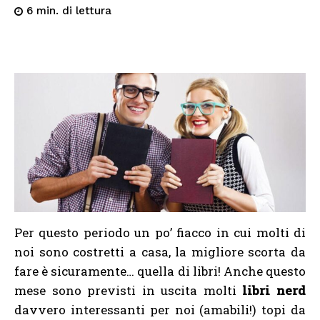
di lettura
6
min.
Per questo periodo un po’ fiacco in cui molti di
noi sono costretti a casa, la migliore scorta da
fare è sicuramente… quella di libri! Anche questo
mese sono previsti in uscita molti
libri nerd
davvero interessanti per noi (amabili!) topi da