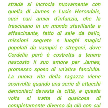
strada si incrocia nuovamente con
quella di James e Lucie Herondale,
suoi cari amici d’infanzia, che la
trascinano in un mondo sfavillante e
affascinante, fatto di sale da ballo,
missioni segrete e luoghi magici
popolati da vampiri e stregoni, dove
Cordelia però è costretta a tenere
nascosto il suo amore per James,
promesso sposo di un’altra fanciulla.
La nuova vita della ragazza viene
sconvolta quando una serie di attacchi
demoniaci devasta la città, e questa
volta si tratta di qualcosa di
completamente diverso da ciò con cui