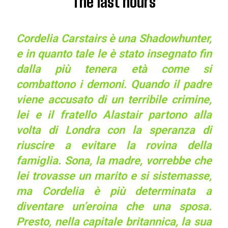
The last hours
Cordelia Carstairs è una Shadowhunter,
e in quanto tale le è stato insegnato fin
dalla più tenera età come si
combattono i demoni. Quando il padre
viene accusato di un terribile crimine,
lei e il fratello Alastair partono alla
volta di Londra con la speranza di
riuscire a evitare la rovina della
famiglia. Sona, la madre, vorrebbe che
lei trovasse un marito e si sistemasse,
ma Cordelia è più determinata a
diventare un’eroina che una sposa.
Presto, nella capitale britannica, la sua