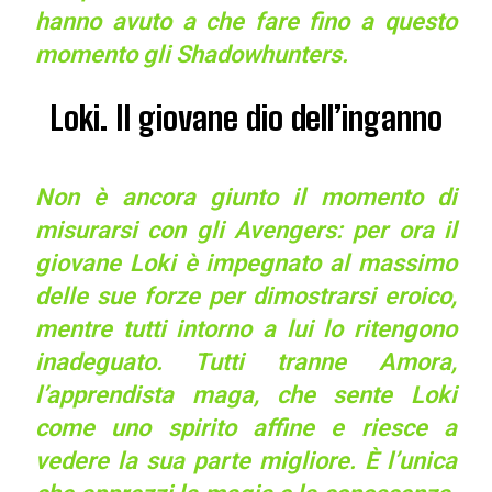
hanno avuto a che fare fino a questo
momento gli Shadowhunters.
Loki. Il giovane dio dell’inganno
Non è ancora giunto il momento di
misurarsi con gli Avengers: per ora il
giovane Loki è impegnato al massimo
delle sue forze per dimostrarsi eroico,
mentre tutti intorno a lui lo ritengono
inadeguato. Tutti tranne Amora,
l’apprendista maga, che sente Loki
come uno spirito affine e riesce a
vedere la sua parte migliore. È l’unica