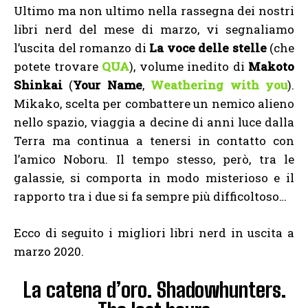
Ultimo ma non ultimo nella rassegna dei nostri
libri nerd del mese di marzo, vi segnaliamo
l’uscita del romanzo di
La voce delle stelle
(che
potete trovare
QUA
), volume inedito di
Makoto
Shinkai
(
Your Name
,
Weathering with you
).
Mikako, scelta per combattere un nemico alieno
nello spazio, viaggia a decine di anni luce dalla
Terra ma continua a tenersi in contatto con
l’amico Noboru. Il tempo stesso, però, tra le
galassie, si comporta in modo misterioso e il
rapporto tra i due si fa sempre più difficoltoso…
Ecco di seguito i migliori libri nerd in uscita a
marzo 2020.
La catena d’oro. Shadowhunters.