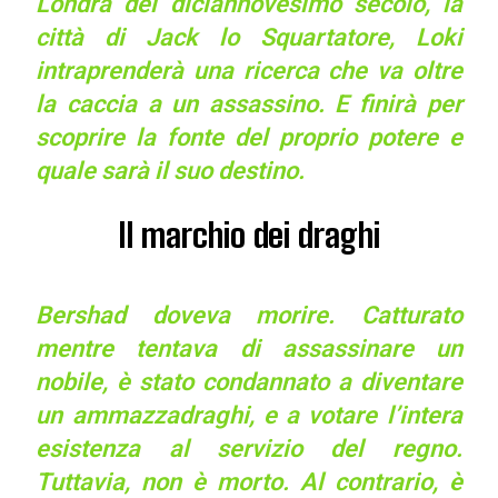
Londra del diciannovesimo secolo, la
città di Jack lo Squartatore, Loki
intraprenderà una ricerca che va oltre
la caccia a un assassino. E finirà per
scoprire la fonte del proprio potere e
quale sarà il suo destino.
Il marchio dei draghi
Bershad doveva morire. Catturato
mentre tentava di assassinare un
nobile, è stato condannato a diventare
un ammazzadraghi, e a votare l’intera
esistenza al servizio del regno.
Tuttavia, non è morto. Al contrario, è