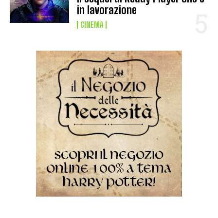
in lavorazione
CINEMA