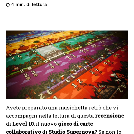
di lettura
4
min.
Avete preparato una musichetta retrò che vi
accompagni nella lettura di questa
recensione
di
Level 10
, il nuovo
gioco di carte
collaborativo
di
Studio Supernova
? Se non lo