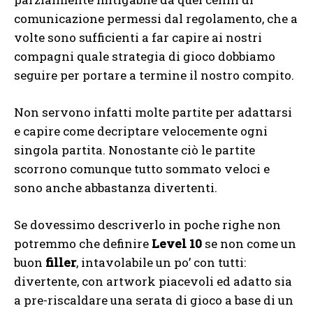
comunicazione permessi dal regolamento, che a
volte sono sufficienti a far capire ai nostri
compagni quale strategia di gioco dobbiamo
seguire per portare a termine il nostro compito.
Non servono infatti molte partite per adattarsi
e capire come decriptare velocemente ogni
singola partita. Nonostante ciò le partite
scorrono comunque tutto sommato veloci e
sono anche abbastanza divertenti.
Se dovessimo descriverlo in poche righe non
potremmo che definire
Level 10
se non come un
buon
filler
, intavolabile un po’ con tutti:
divertente, con artwork piacevoli ed adatto sia
a pre-riscaldare una serata di gioco a base di un