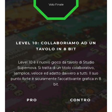
Voto Finale
LEVEL 10: COLLABORIAMO AD UN
TAVOLO IN 8 BIT
Level 10 è il nuovo gioco da tavolo di Studio
Supernova. Si tratta di un titolo colalborativo,
semplice, veloce ed adatto davvero a tutti. Il suo
punto forte è sicuramente l'accattivante grafica in 8
bit.
PRO
CONTRO