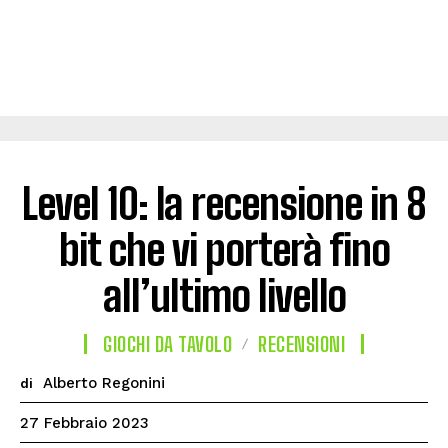
Level 10: la recensione in 8
bit che vi porterà fino
all’ultimo livello
GIOCHI DA TAVOLO
RECENSIONI
Alberto Regonini
di
27 Febbraio 2023