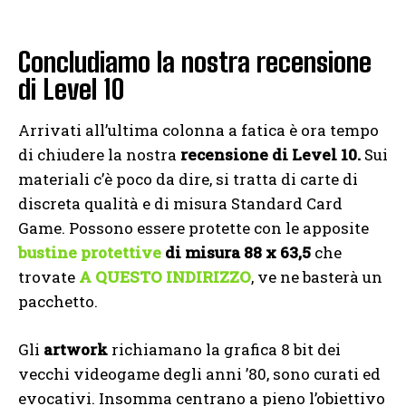
Concludiamo la nostra recensione
di Level 10
Arrivati all’ultima colonna a fatica è ora tempo
di chiudere la nostra
recensione di Level 10.
Sui
materiali c’è poco da dire, si tratta di carte di
discreta qualità e di misura Standard Card
Game. Possono essere protette con le apposite
bustine protettive
di misura 88 x 63,5
che
trovate
A QUESTO INDIRIZZO
, ve ne basterà un
pacchetto.
Gli
artwork
richiamano la grafica 8 bit dei
vecchi videogame degli anni ’80, sono curati ed
evocativi. Insomma centrano a pieno l’obiettivo