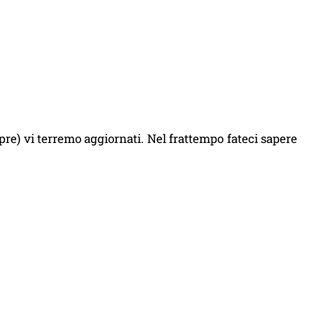
re) vi terremo aggiornati. Nel frattempo fateci sapere