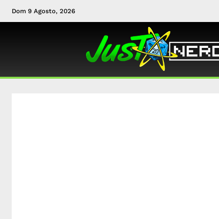
Dom 9 Agosto, 2026