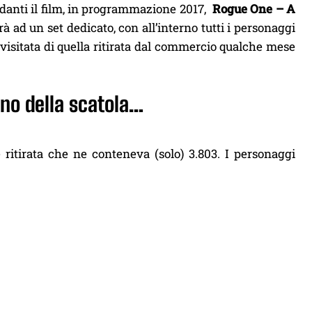
danti il film, in programmazione 2017,
Rogue One – A
 ad un set dedicato, con all’interno tutti i personaggi
ivisitata di quella ritirata dal commercio qualche mese
rno della scatola…
 ritirata che ne conteneva (solo) 3.803. I personaggi