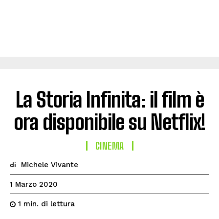
La Storia Infinita: il film è
ora disponibile su Netflix!
CINEMA
Michele Vivante
di
1 Marzo 2020
di lettura
1
min.