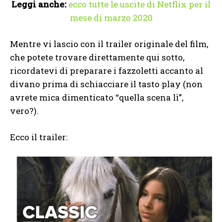
Leggi anche:
ecco tutte le uscite di Netflix per il
mese di marzo 2020
Mentre vi lascio con il trailer originale del film,
che potete trovare direttamente qui sotto,
ricordatevi di preparare i fazzoletti accanto al
divano prima di schiacciare il tasto play (non
avrete mica dimenticato “quella scena lì”,
vero?).
Ecco il trailer: