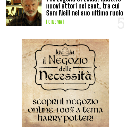
nuovi attori nel cast, tra cui
Sam Neill nel suo ultimo ruolo
CINEMA