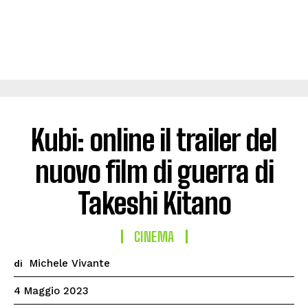
Kubi: online il trailer del
nuovo film di guerra di
Takeshi Kitano
CINEMA
Michele Vivante
di
4 Maggio 2023