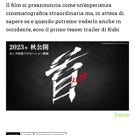
Il film si preannuncia come un’esperienza
cinematografica straordinaria ma, in attesa di
sapere se e quando potremo vederlo anche in
occidente, ecco il primo teaser trailer di Kubi:
Fonte