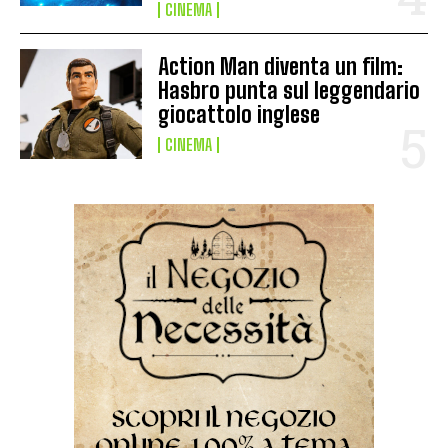
CINEMA
Action Man diventa un film:
Hasbro punta sul leggendario
giocattolo inglese
CINEMA