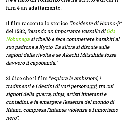
film è un adattamento.
Il film racconta lo storico
“incidente di Honno-ji”
del 1582,
“quando un importante vassallo di
Oda
Nobunaga
si ribellò e fece commettere harakiri al
suo padrone a Kyoto.
Da allora si discute sulle
ragioni della rivolta e se Akechi Mitsuhide fosse
davvero il capobanda.”
Si dice che il film “
esplora le ambizioni, i
tradimenti e i destini di vari personaggi, tra cui
signori della guerra, ninja, artisti itineranti e
contadini, e fa emergere l’essenza del mondo di
Kitano, compresa l’intensa violenza e l’umorismo
nero”.