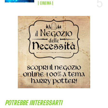
CINEMA
POTREBBE INTERESSARTI