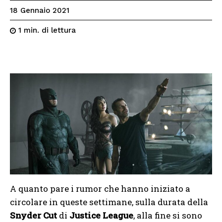
18 Gennaio 2021
di lettura
1
min.
A quanto pare i rumor che hanno iniziato a
circolare in queste settimane, sulla durata della
Snyder Cut
di
Justice League
, alla fine si sono