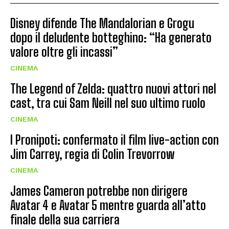
Disney difende The Mandalorian e Grogu
dopo il deludente botteghino: “Ha generato
valore oltre gli incassi”
CINEMA
The Legend of Zelda: quattro nuovi attori nel
cast, tra cui Sam Neill nel suo ultimo ruolo
CINEMA
I Pronipoti: confermato il film live-action con
Jim Carrey, regia di Colin Trevorrow
CINEMA
James Cameron potrebbe non dirigere
Avatar 4 e Avatar 5 mentre guarda all’atto
finale della sua carriera