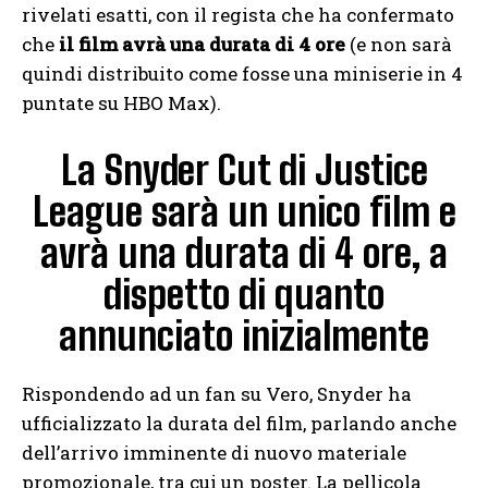
rivelati esatti, con il regista che ha confermato
che
il film avrà una durata di 4 ore
(e non sarà
quindi distribuito come fosse una miniserie in 4
puntate su HBO Max).
La Snyder Cut di Justice
League sarà un unico film e
avrà una durata di 4 ore, a
dispetto di quanto
annunciato inizialmente
Rispondendo ad un fan su Vero, Snyder ha
ufficializzato la durata del film, parlando anche
dell’arrivo imminente di nuovo materiale
promozionale, tra cui un poster. La pellicola