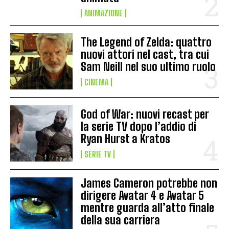
ANIMAZIONE
The Legend of Zelda: quattro
nuovi attori nel cast, tra cui
Sam Neill nel suo ultimo ruolo
CINEMA
God of War: nuovi recast per
la serie TV dopo l’addio di
Ryan Hurst a Kratos
SERIE TV
James Cameron potrebbe non
dirigere Avatar 4 e Avatar 5
mentre guarda all’atto finale
della sua carriera