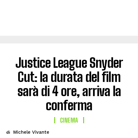
Justice League Snyder
Cut: la durata del film
sarà di 4 ore, arriva la
conferma
CINEMA
Michele Vivante
di