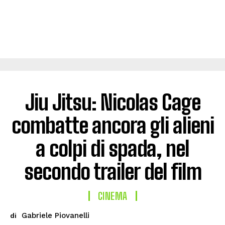
Jiu Jitsu: Nicolas Cage
combatte ancora gli alieni
a colpi di spada, nel
secondo trailer del film
CINEMA
Gabriele Piovanelli
di