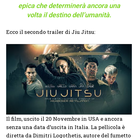
epica che determinerà ancora una
volta il destino dell’umanità.
Ecco il secondo trailer di Jiu Jitsu:
Il film, uscito il 20 Novembre in USA e ancora
senza una data d’uscita in Italia. La pellicola è
diretta da Dimitri Logothetis, autore del fumetto