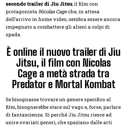
secondo trailer di Jiu Jitsu
; il film con
protagonista
Nicolas Cage
che, in attesa
dell’arrivo in home video, sembra essere ancora
impegnato a combattere gli alieni a colpi di
spada.
È online il nuovo trailer di Jiu
Jitsu, il film con Nicolas
Cage a metà strada tra
Predator e Mortal Kombat
Se bisognasse trovare un genere specifico al
film, bisognerebbe stare sul vago e, forse, parlare
di fantascienza. Sì perché Jiu Jitsu riesce ad
unire svariati generi, che spaziano dalle arti