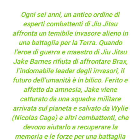
Ogni sei anni, un antico ordine di
esperti combattenti di Jiu Jitsu
affronta un temibile invasore alieno in
una battaglia per la Terra. Quando
l’eroe di guerra e maestro di Jiu Jitsu
Jake Barnes rifiuta di affrontare Brax,
l’indomabile leader degli invasori, il
futuro dell’umanità è in bilico. Ferito e
affetto da amnesia, Jake viene
catturato da una squadra militare
arrivata sul pianeta e salvato da Wylie
(Nicolas Cage) e altri combattenti, che
devono aiutarlo a recuperare la
memoria e le forze per una battaglia