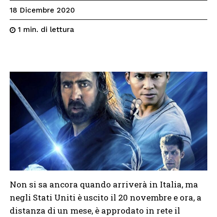
18 Dicembre 2020
di lettura
1
min.
Non si sa ancora quando arriverà in Italia, ma
negli Stati Uniti è uscito il 20 novembre e ora, a
distanza di un mese, è approdato in rete il