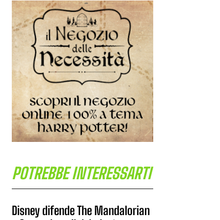
POTREBBE INTERESSARTI
Disney difende The Mandalorian