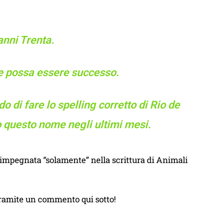
anni Trenta.
e possa essere successo.
 di fare lo spelling corretto di Rio de
o questo nome negli ultimi mesi.
impegnata “solamente” nella scrittura di Animali
tramite un commento qui sotto!