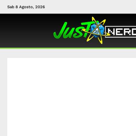
Sab 8 Agosto, 2026