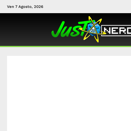
Ven 7 Agosto, 2026