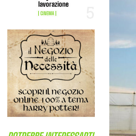
lavorazione
CINEMA