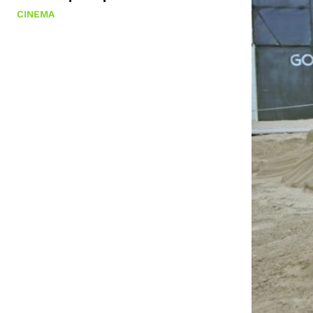
CINEMA