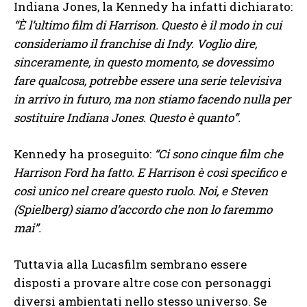
Indiana Jones, la Kennedy ha infatti dichiarato:
“È l’ultimo film di Harrison. Questo è il modo in cui
consideriamo il franchise di Indy. Voglio dire,
sinceramente, in questo momento, se dovessimo
fare qualcosa, potrebbe essere una serie televisiva
in arrivo in futuro, ma non stiamo facendo nulla per
sostituire Indiana Jones. Questo è quanto”.
Kennedy ha proseguito:
“Ci sono cinque film che
Harrison Ford ha fatto. E Harrison è così specifico e
così unico nel creare questo ruolo. Noi, e Steven
(Spielberg) siamo d’accordo che non lo faremmo
mai”.
Tuttavia alla Lucasfilm sembrano essere
disposti a provare altre cose con personaggi
diversi ambientati nello stesso universo. Se