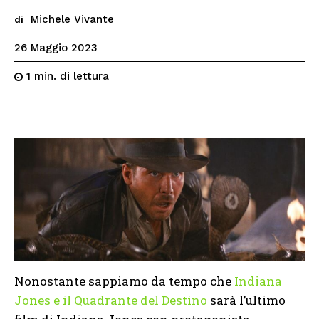
Michele Vivante
di
26 Maggio 2023
di lettura
1
min.
Nonostante sappiamo da tempo che
Indiana
Jones e il Quadrante del Destino
sarà l’ultimo