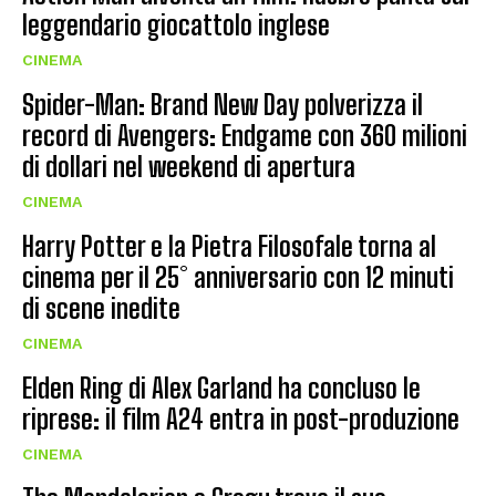
leggendario giocattolo inglese
CINEMA
Spider-Man: Brand New Day polverizza il
record di Avengers: Endgame con 360 milioni
di dollari nel weekend di apertura
CINEMA
Harry Potter e la Pietra Filosofale torna al
cinema per il 25° anniversario con 12 minuti
di scene inedite
CINEMA
Elden Ring di Alex Garland ha concluso le
riprese: il film A24 entra in post-produzione
CINEMA