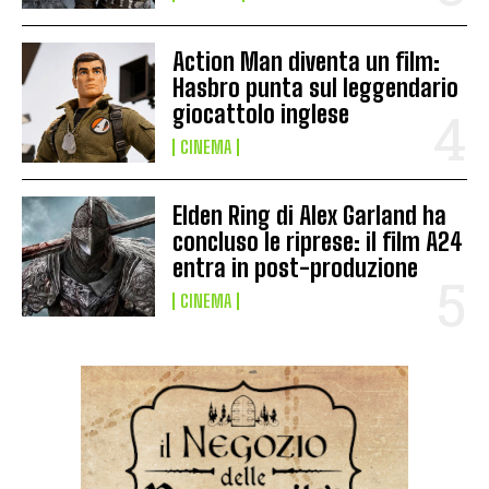
Action Man diventa un film:
Hasbro punta sul leggendario
giocattolo inglese
CINEMA
Elden Ring di Alex Garland ha
concluso le riprese: il film A24
entra in post-produzione
CINEMA