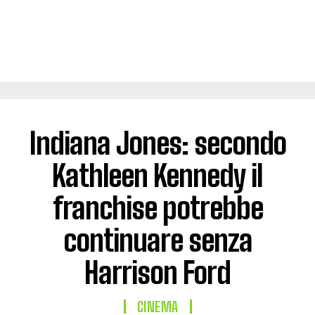
Indiana Jones: secondo
Kathleen Kennedy il
franchise potrebbe
continuare senza
Harrison Ford
CINEMA