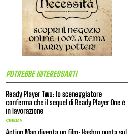
POTREBBE INTERESSARTI
Ready Player Two: lo sceneggiatore
conferma che il sequel di Ready Player One è
in lavorazione
CINEMA
Action Man diventa un film: Hasbro punta sul