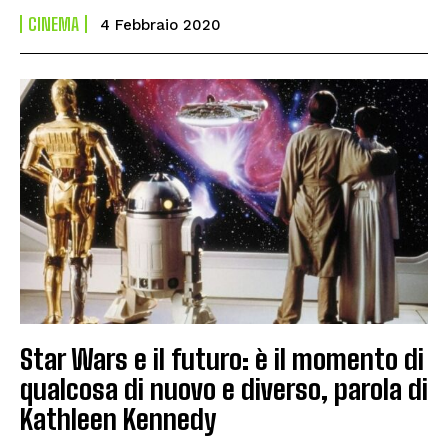
CINEMA
4 Febbraio 2020
Star Wars e il futuro: è il momento di
qualcosa di nuovo e diverso, parola di
Kathleen Kennedy