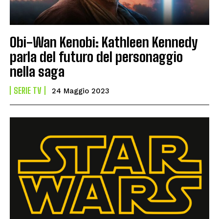
Obi-Wan Kenobi: Kathleen Kennedy
parla del futuro del personaggio
nella saga
SERIE TV
24 Maggio 2023