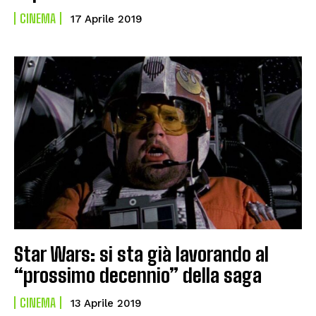
CINEMA
17 Aprile 2019
Star Wars: si sta già lavorando al
“prossimo decennio” della saga
CINEMA
13 Aprile 2019