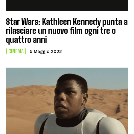
Star Wars: Kathleen Kennedy punta a
rilasciare un nuovo film ogni tre o
quattro anni
CINEMA
5 Maggio 2023