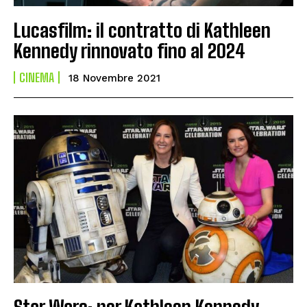
Lucasfilm: il contratto di Kathleen
Kennedy rinnovato fino al 2024
CINEMA
18 Novembre 2021
Star Wars: per Kathleen Kennedy