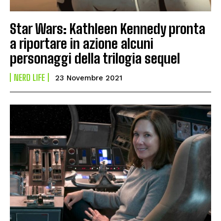
Star Wars: Kathleen Kennedy pronta
a riportare in azione alcuni
personaggi della trilogia sequel
NERD LIFE
23 Novembre 2021