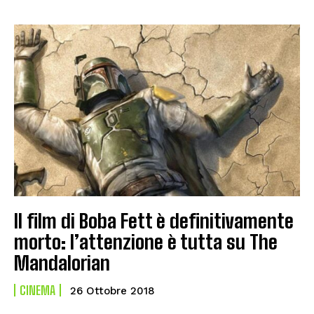
Il film di Boba Fett è definitivamente
morto: l’attenzione è tutta su The
Mandalorian
CINEMA
26 Ottobre 2018