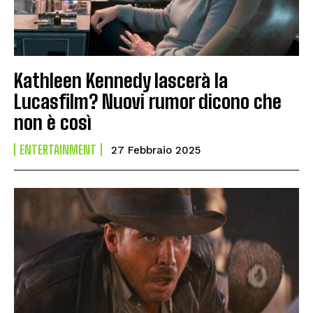
Kathleen Kennedy lascerà la
Lucasfilm? Nuovi rumor dicono che
non è così
ENTERTAINMENT
27 Febbraio 2025