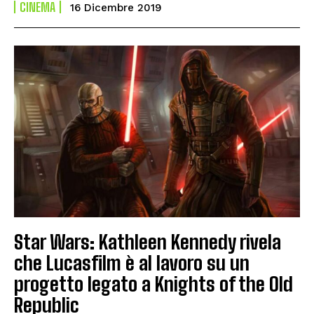
CINEMA
16 Dicembre 2019
Star Wars: Kathleen Kennedy rivela
che Lucasfilm è al lavoro su un
progetto legato a Knights of the Old
Republic