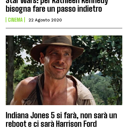
bisogna fare un passo indietro
CINEMA
22 Agosto 2020
Indiana Jones 5 si farà, non sarà un
reboot e ci sarà Harrison Ford