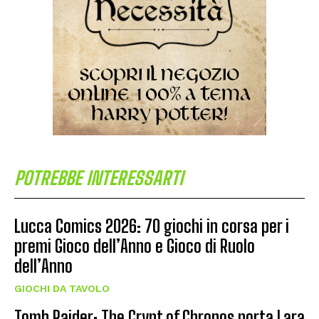
POTREBBE INTERESSARTI
Lucca Comics 2026: 70 giochi in corsa per i
premi Gioco dell’Anno e Gioco di Ruolo
dell’Anno
GIOCHI DA TAVOLO
Tomb Raider: The Crypt of Chronos porta Lara