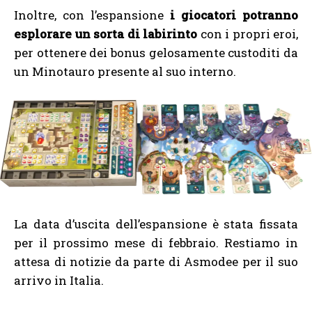
Inoltre, con l’espansione
i giocatori potranno
esplorare un sorta di labirinto
con i propri eroi,
per ottenere dei bonus gelosamente custoditi da
un Minotauro presente al suo interno.
La data d’uscita dell’espansione è stata fissata
per il prossimo mese di febbraio. Restiamo in
attesa di notizie da parte di Asmodee per il suo
arrivo in Italia.