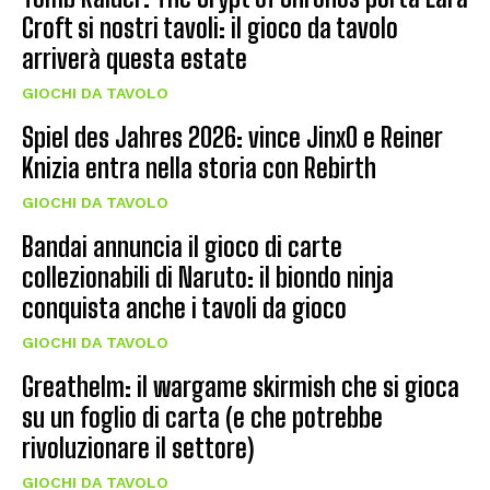
Croft si nostri tavoli: il gioco da tavolo
arriverà questa estate
GIOCHI DA TAVOLO
Spiel des Jahres 2026: vince JinxO e Reiner
Knizia entra nella storia con Rebirth
GIOCHI DA TAVOLO
Bandai annuncia il gioco di carte
collezionabili di Naruto: il biondo ninja
conquista anche i tavoli da gioco
GIOCHI DA TAVOLO
Greathelm: il wargame skirmish che si gioca
su un foglio di carta (e che potrebbe
rivoluzionare il settore)
GIOCHI DA TAVOLO