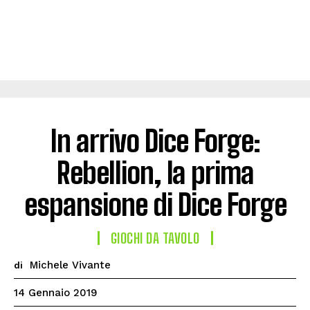
In arrivo Dice Forge:
Rebellion, la prima
espansione di Dice Forge
GIOCHI DA TAVOLO
Michele Vivante
di
14 Gennaio 2019