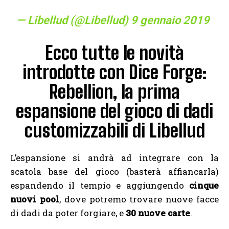
— Libellud (@Libellud)
9 gennaio 2019
Ecco tutte le novità
introdotte con Dice Forge:
Rebellion, la prima
espansione del gioco di dadi
customizzabili di Libellud
L’espansione si andrà ad integrare con la
scatola base del gioco (basterà affiancarla)
espandendo il tempio e aggiungendo
cinque
nuovi pool
, dove potremo trovare nuove facce
di dadi da poter forgiare, e
30 nuove carte
.