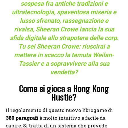
sospesa fra antiche tradizioni e
ultratecnologia, spaventosa miseria e
lusso sfrenato, rassegnazione e
rivalsa, Sheeran Crowe lancia la sua
sfida digitale allo strapotere delle corp.
Tu sei Sheeran Crowe: riuscirai a
mettere in scacco la temuta Weilan-
Tassier e a sopravvivere alla sua
vendetta?
Come si gioca a Hong Kong
Hustle?
Il regolamento di questo nuovo librogame di
380 paragrafi
è molto intuitivo e facile da
capire. Si tratta di un sistema che prevede