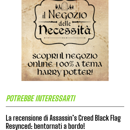
POTREBBE INTERESSARTI
La recensione di Assassin’s Creed Black Flag
Resynced: bentornati a bordo!