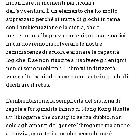
incontrare in momenti particolari
dell’avventura. È un elemento che ho molto
apprezzato perché si tratta di giochi in tema
con l’ambientazione e la storia, che ci
metteranno alla prova con enigmi matematici
in cui dovremo rispolverare le nostre
reminiscenze di scuola e affinare le capacità
logiche. E se non riuscite a risolvere gli enigmi
non ci sono problemi: il libro vi indirizzerà
verso altri capitoli in caso non siate in grado di
decifrare il rebus.
L’ambientazione, la semplicità del sistema di
regole e l’originalità fanno di Hong Kong Hustle
un librogame che consiglio senza dubbio, non
solo agli amanti del genere librogame ma anche
ai novizi, caratteristica che secondo me è