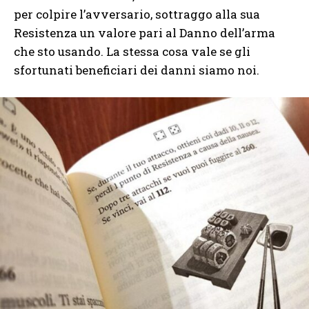
per colpire l’avversario, sottraggo alla sua
Resistenza un valore pari al Danno dell’arma
che sto usando. La stessa cosa vale se gli
sfortunati beneficiari dei danni siamo noi.