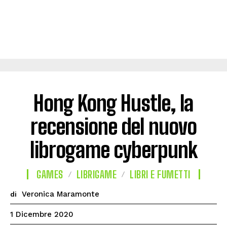
Hong Kong Hustle, la
recensione del nuovo
librogame cyberpunk
GAMES
LIBRIGAME
LIBRI E FUMETTI
Veronica Maramonte
di
1 Dicembre 2020