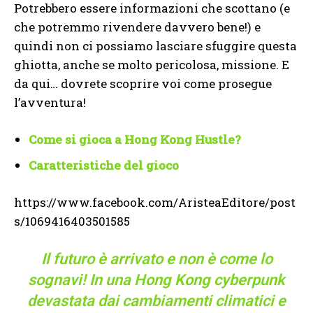
Potrebbero essere informazioni che scottano (e
che potremmo rivendere davvero bene!) e
quindi non ci possiamo lasciare sfuggire questa
ghiotta, anche se molto pericolosa, missione. E
da qui… dovrete scoprire voi come prosegue
l’avventura!
Come si gioca a Hong Kong Hustle?
Caratteristiche del gioco
https://www.facebook.com/AristeaEditore/post
s/1069416403501585
Il futuro è arrivato e non è come lo
sognavi! In una Hong Kong cyberpunk
devastata dai cambiamenti climatici e