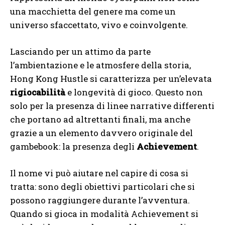
una macchietta del genere ma come un
universo sfaccettato, vivo e coinvolgente.
Lasciando per un attimo da parte
l’ambientazione e le atmosfere della storia,
Hong Kong Hustle si caratterizza per un’elevata
rigiocabilità
e longevità di gioco. Questo non
solo per la presenza di linee narrative differenti
che portano ad altrettanti finali, ma anche
grazie a un elemento davvero originale del
gambebook: la presenza degli
Achievement
.
Il nome vi può aiutare nel capire di cosa si
tratta: sono degli obiettivi particolari che si
possono raggiungere durante l’avventura.
Quando si gioca in modalità Achievement si