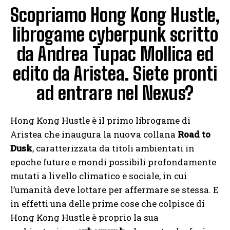
Scopriamo Hong Kong Hustle,
librogame cyberpunk scritto
da Andrea Tupac Mollica ed
edito da Aristea. Siete pronti
ad entrare nel Nexus?
Hong Kong Hustle è il primo librogame di
Aristea che inaugura la nuova collana
Road to
Dusk
, caratterizzata da titoli ambientati in
epoche future e mondi possibili profondamente
mutati a livello climatico e sociale, in cui
l’umanità deve lottare per affermare se stessa. E
in effetti una delle prime cose che colpisce di
Hong Kong Hustle è proprio la sua