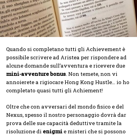
Quando si completano tutti gli Achievement è
possibile scrivere ad Aristea per rispondere ad
alcune domande sull’avventura e ricevere due
mini-avventure bonus
. Non temete, non vi
annoierete a rigiocare Hong Kong Hustle… io ho
completato quasi tutti gli Achiement!
Oltre che con avversari del mondo fisico e del
Nexus, spesso il nostro personaggio dovrà dar
prova delle sue capacità deduttive tramite la
risoluzione di
enigmi
e misteri che si possono