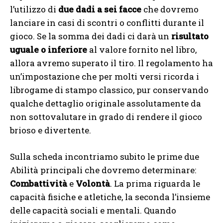
l’utilizzo di
due dadi a sei facce
che dovremo
lanciare in casi di scontri o conflitti durante il
gioco. Se la somma dei dadi ci darà un
risultato
uguale o inferiore
al valore fornito nel libro,
allora avremo superato il tiro. Il regolamento ha
un’impostazione che per molti versi ricorda i
librogame di stampo classico, pur conservando
qualche dettaglio originale assolutamente da
non sottovalutare in grado di rendere il gioco
brioso e divertente.
Sulla scheda incontriamo subito le prime due
Abilità principali che dovremo determinare:
Combattività
e
Volontà
. La prima riguarda le
capacità fisiche e atletiche, la seconda l’insieme
delle capacità sociali e mentali. Quando