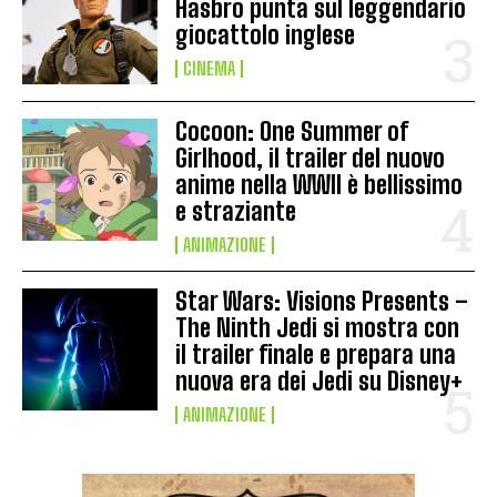
Hasbro punta sul leggendario
giocattolo inglese
CINEMA
Cocoon: One Summer of
Girlhood, il trailer del nuovo
anime nella WWII è bellissimo
e straziante
ANIMAZIONE
Star Wars: Visions Presents –
The Ninth Jedi si mostra con
il trailer finale e prepara una
nuova era dei Jedi su Disney+
ANIMAZIONE