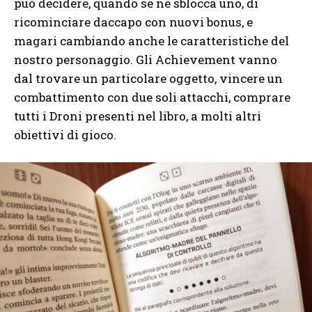
può decidere, quando se ne sblocca uno, di
ricominciare daccapo con nuovi bonus, e
magari cambiando anche le caratteristiche del
nostro personaggio. Gli Achievement vanno
dal trovare un particolare oggetto, vincere un
combattimento con due soli attacchi, comprare
tutti i Droni presenti nel libro, a molti altri
obiettivi di gioco.