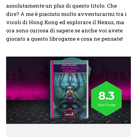
assolutamente un plus di questo titolo. Che
dire? A me è piaciuto molto avventurarmi tra i
vicoli di Hong Kong ed esplorare il Nexus, ma
ora sono curiosa di sapere se anche voi avete
giocato a questo librogame e cosa ne pensate!
8.3
Voto Finale