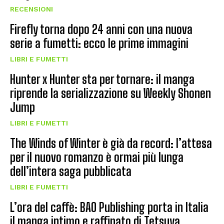
RECENSIONI
Firefly torna dopo 24 anni con una nuova
serie a fumetti: ecco le prime immagini
LIBRI E FUMETTI
Hunter x Hunter sta per tornare: il manga
riprende la serializzazione su Weekly Shonen
Jump
LIBRI E FUMETTI
The Winds of Winter è già da record: l’attesa
per il nuovo romanzo è ormai più lunga
dell’intera saga pubblicata
LIBRI E FUMETTI
L’ora del caffè: BAO Publishing porta in Italia
il manga intimo e raffinato di Tetsuya