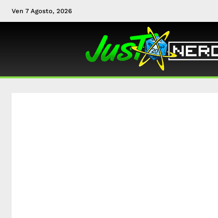
Ven 7 Agosto, 2026