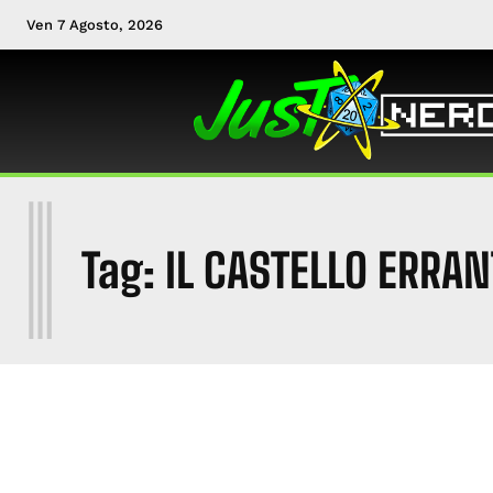
Ven 7 Agosto, 2026
I
Tag:
IL CASTELLO ERRAN