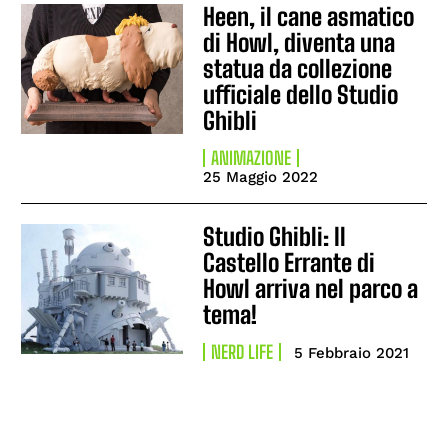
Heen, il cane asmatico
di Howl, diventa una
statua da collezione
ufficiale dello Studio
Ghibli
ANIMAZIONE
25 Maggio 2022
Studio Ghibli: Il
Castello Errante di
Howl arriva nel parco a
tema!
NERD LIFE
5 Febbraio 2021