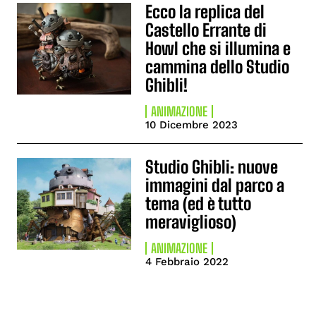
Ecco la replica del
Castello Errante di
Howl che si illumina e
cammina dello Studio
Ghibli!
ANIMAZIONE
10 Dicembre 2023
Studio Ghibli: nuove
immagini dal parco a
tema (ed è tutto
meraviglioso)
ANIMAZIONE
4 Febbraio 2022