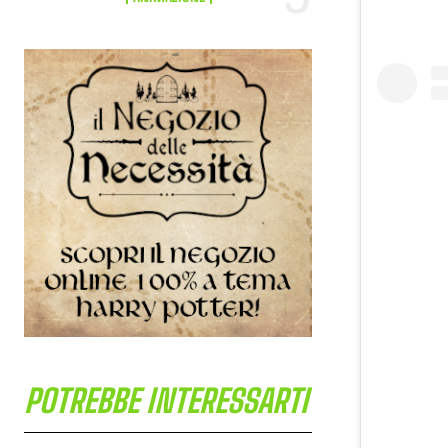
POTREBBE INTERESSARTI