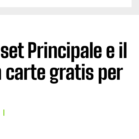
set Principale e il
 carte gratis per