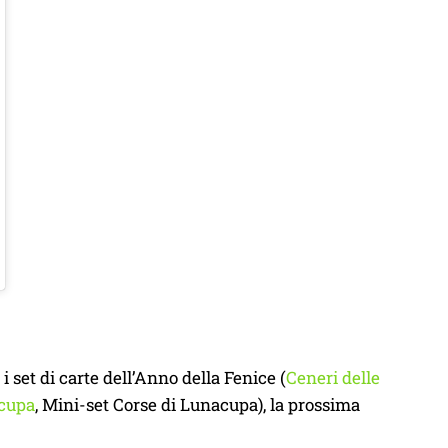
i set di carte dell’Anno della Fenice (
Ceneri delle
acupa
, Mini-set Corse di Lunacupa), la prossima