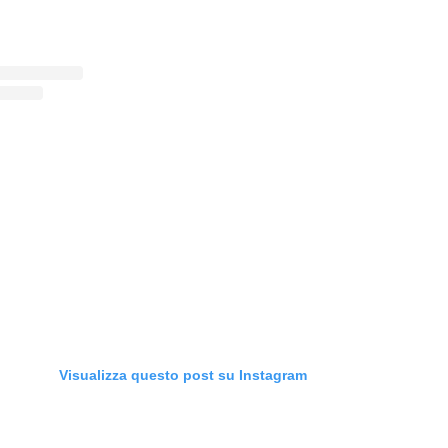
Visualizza questo post su Instagram