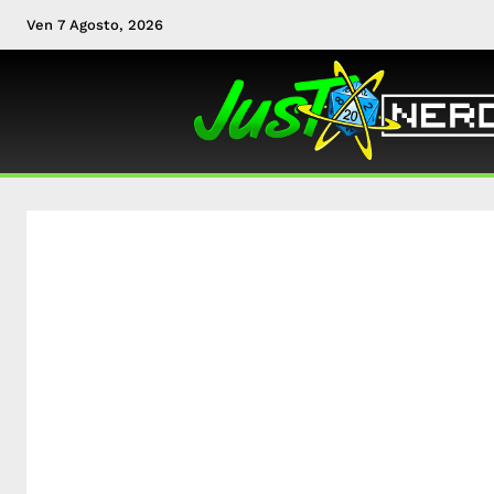
Ven 7 Agosto, 2026