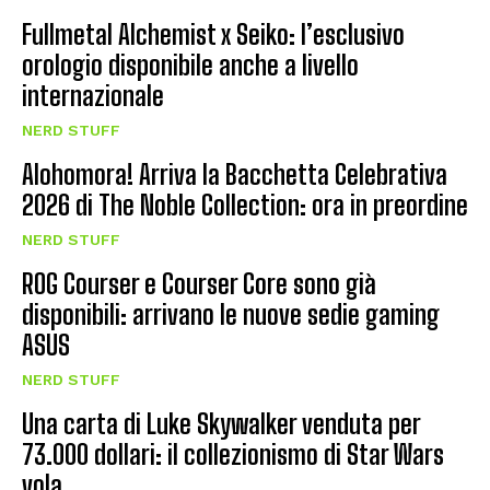
Fullmetal Alchemist x Seiko: l’esclusivo
orologio disponibile anche a livello
internazionale
NERD STUFF
Alohomora! Arriva la Bacchetta Celebrativa
2026 di The Noble Collection: ora in preordine
NERD STUFF
ROG Courser e Courser Core sono già
disponibili: arrivano le nuove sedie gaming
ASUS
NERD STUFF
Una carta di Luke Skywalker venduta per
73.000 dollari: il collezionismo di Star Wars
vola