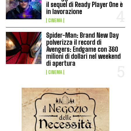
il sequel di Ready Player One è
in lavorazione
CINEMA
Spider-Man: Brand New Day
polverizza il record di
Avengers: Endgame con 360
milioni di dollari nel weekend
di apertura
CINEMA