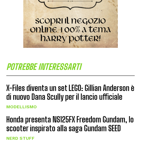
POTREBBE INTERESSARTI
X-Files diventa un set LEGO: Gillian Anderson è
di nuovo Dana Scully per il lancio ufficiale
MODELLISMO
Honda presenta NS125FX Freedom Gundam, lo
scooter inspirato alla saga Gundam SEED
NERD STUFF