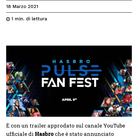
18 Marzo 2021
di lettura
1
min.
È con un trailer approdato sul canale YouTube
ufficiale di
Hasbro
che è stato annunciato