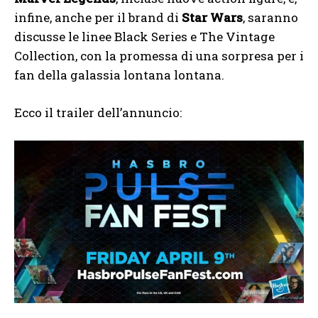
infine, anche per il brand di
Star Wars
, saranno
discusse le linee Black Series e The Vintage
Collection, con la promessa di una sorpresa per i
fan della galassia lontana lontana.
Ecco il trailer dell’annuncio: