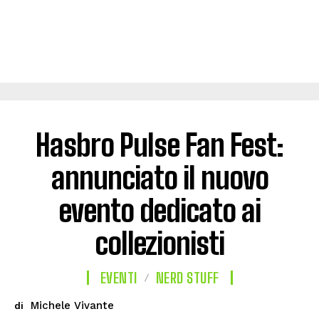
Hasbro Pulse Fan Fest:
annunciato il nuovo
evento dedicato ai
collezionisti
EVENTI
NERD STUFF
Michele Vivante
di