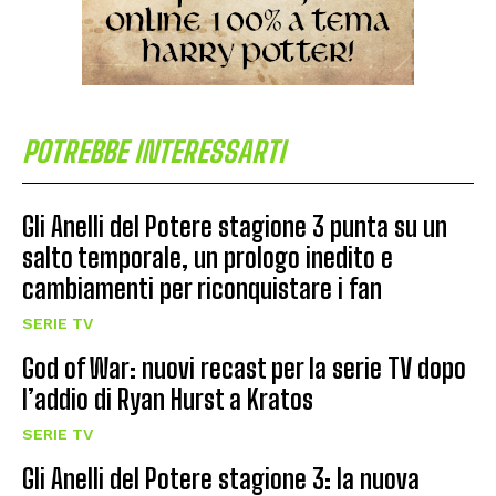
POTREBBE INTERESSARTI
Gli Anelli del Potere stagione 3 punta su un
salto temporale, un prologo inedito e
cambiamenti per riconquistare i fan
SERIE TV
God of War: nuovi recast per la serie TV dopo
l’addio di Ryan Hurst a Kratos
SERIE TV
Gli Anelli del Potere stagione 3: la nuova