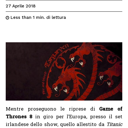
27 Aprile 2018
di lettura
Less than 1
min.
Mentre proseguono le riprese di
Game of
Thrones 8
in giro per l’Europa, presso il set
irlandese dello show, quello allestito da
Titanic