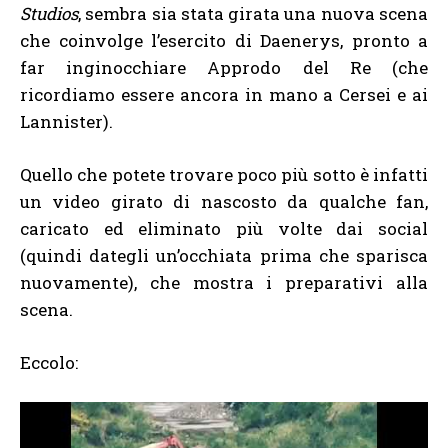
Studios
, sembra sia stata girata una nuova scena
che coinvolge l’esercito di Daenerys, pronto a
far inginocchiare Approdo del Re (che
ricordiamo essere ancora in mano a Cersei e ai
Lannister).
Quello che potete trovare poco più sotto è infatti
un video girato di nascosto da qualche fan,
caricato ed eliminato più volte dai social
(quindi dategli un’occhiata prima che sparisca
nuovamente), che mostra i preparativi alla
scena.
Eccolo: