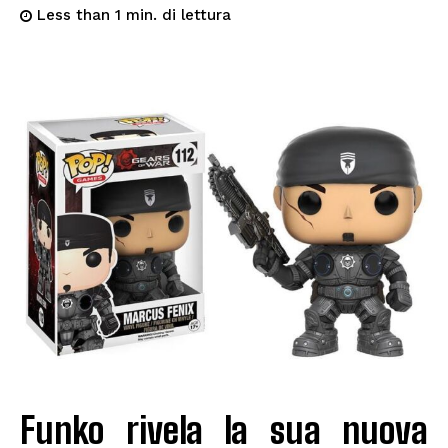
di lettura
Less than 1
min.
Funko rivela la sua nuova