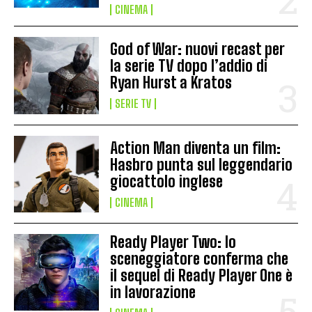
CINEMA
God of War: nuovi recast per
la serie TV dopo l’addio di
Ryan Hurst a Kratos
SERIE TV
Action Man diventa un film:
Hasbro punta sul leggendario
giocattolo inglese
CINEMA
Ready Player Two: lo
sceneggiatore conferma che
il sequel di Ready Player One è
in lavorazione