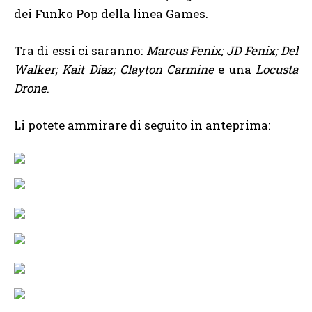
dei Funko Pop della linea Games.
Tra di essi ci saranno:
Marcus Fenix; JD Fenix; Del
Walker; Kait Diaz; Clayton Carmine
e una
Locusta
Drone
.
Li potete ammirare di seguito in anteprima: