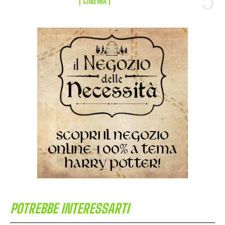
CINEMA
POTREBBE INTERESSARTI