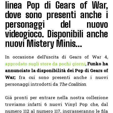
linea Pop di Gears of War,
dove sono presenti anche i
personaggi del nuovo
videogioco. Disponibili anche
nuovi Mistery Minis…
In occasione dell’uscita di Gears of War 4,
approdato sugli store da pochi giorni
,
Funko ha
annunciato la disponibilità dei Pop di Gears of
War;
fra cui sono presenti anche i nuovi
personaggi introdotti da
The Coalition
.
Già pronti per entrare nella nostra collezione
troviamo infatti 6 nuovi Vinyl Pop che, dal
numero 112 al numero 117, ingrasseranno le fila