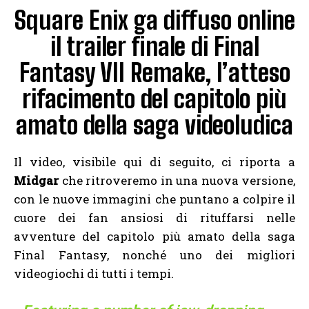
Square Enix ga diffuso online
il trailer finale di Final
Fantasy VII Remake, l’atteso
rifacimento del capitolo più
amato della saga videoludica
Il video, visibile qui di seguito, ci riporta a
Midgar
che ritroveremo in una nuova versione,
con le nuove immagini che puntano a colpire il
cuore dei fan ansiosi di rituffarsi nelle
avventure del capitolo più amato della saga
Final Fantasy, nonché uno dei migliori
videogiochi di tutti i tempi.