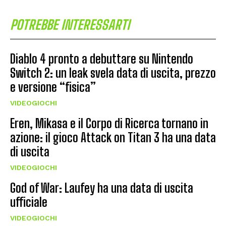
POTREBBE INTERESSARTI
Diablo 4 pronto a debuttare su Nintendo
Switch 2: un leak svela data di uscita, prezzo
e versione “fisica”
VIDEOGIOCHI
Eren, Mikasa e il Corpo di Ricerca tornano in
azione: il gioco Attack on Titan 3 ha una data
di uscita
VIDEOGIOCHI
God of War: Laufey ha una data di uscita
ufficiale
VIDEOGIOCHI