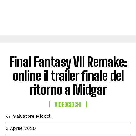
Final Fantasy VII Remake:
online il trailer finale del
ritorno a Midgar
VIDEOGIOCHI
Salvatore Miccoli
di
3 Aprile 2020