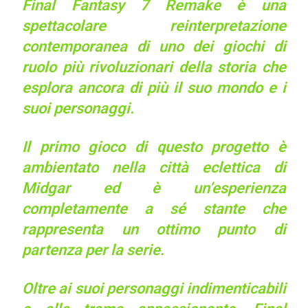
Final Fantasy 7 Remake è una
spettacolare reinterpretazione
contemporanea di uno dei giochi di
ruolo più rivoluzionari della storia che
esplora ancora di più il suo mondo e i
suoi personaggi.
Il primo gioco di questo progetto è
ambientato nella città eclettica di
Midgar ed è un’esperienza
completamente a sé stante che
rappresenta un ottimo punto di
partenza per la serie.
Oltre ai suoi personaggi indimenticabili