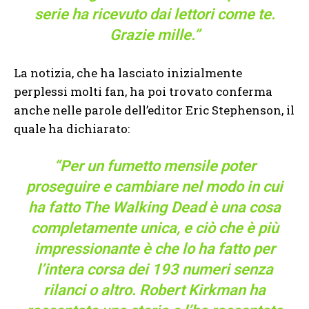
serie ha ricevuto dai lettori come te.
Grazie mille.”
La notizia, che ha lasciato inizialmente
perplessi molti fan, ha poi trovato conferma
anche nelle parole dell’editor Eric Stephenson, il
quale ha dichiarato:
“Per un fumetto mensile poter
proseguire e cambiare nel modo in cui
ha fatto The Walking Dead è una cosa
completamente unica, e ciò che è più
impressionante è che lo ha fatto per
l’intera corsa dei 193 numeri senza
rilanci o altro. Robert Kirkman ha