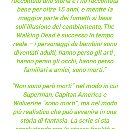
raccontato una storia e l’ha raccontata
bene per oltre 15 anni, e mentre la
maggior parte dei fumetti si basa
sull’illusione del cambiamento, The
Walking Dead è successo in tempo
reale – i personaggi da bambini sono
diventati adulti, hanno perso gli arti ,
hanno perso gli occhi, hanno perso
familiari e amici, sono morti.”
“Non sono però morti” nel modo in cui
Superman, Capitan America e
Wolverine “sono morti”, ma nel modo
più realistico che può avvenire in una
storia di fantasia. La serie si sta