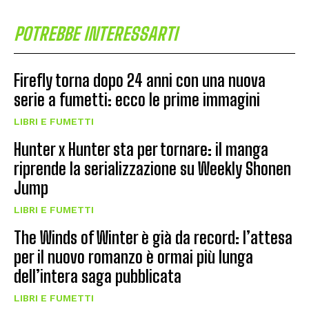
POTREBBE INTERESSARTI
Firefly torna dopo 24 anni con una nuova
serie a fumetti: ecco le prime immagini
LIBRI E FUMETTI
Hunter x Hunter sta per tornare: il manga
riprende la serializzazione su Weekly Shonen
Jump
LIBRI E FUMETTI
The Winds of Winter è già da record: l’attesa
per il nuovo romanzo è ormai più lunga
dell’intera saga pubblicata
LIBRI E FUMETTI