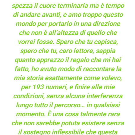
spezza il cuore terminarla ma è tempo
di andare avanti, e amo troppo questo
mondo per portarlo in una direzione
che non è all’altezza di quello che
vorrei fosse. Spero che tu capisca,
spero che tu, caro lettore, sappia
quanto apprezzo il regalo che mi hai
fatto, ho avuto modo di raccontare la
mia storia esattamente come volevo,
per 193 numeri, e finire alle mie
condizioni, senza alcuna interferenza
lungo tutto il percorso… in qualsiasi
momento. È una cosa talmente rara
che non sarebbe potuta esistere senza
il sostegno inflessibile che questa