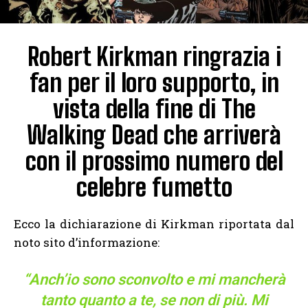
Robert Kirkman ringrazia i
fan per il loro supporto, in
vista della fine di The
Walking Dead che arriverà
con il prossimo numero del
celebre fumetto
Ecco la dichiarazione di Kirkman riportata dal
noto sito d’informazione:
“Anch’io sono sconvolto e mi mancherà
tanto quanto a te, se non di più. Mi