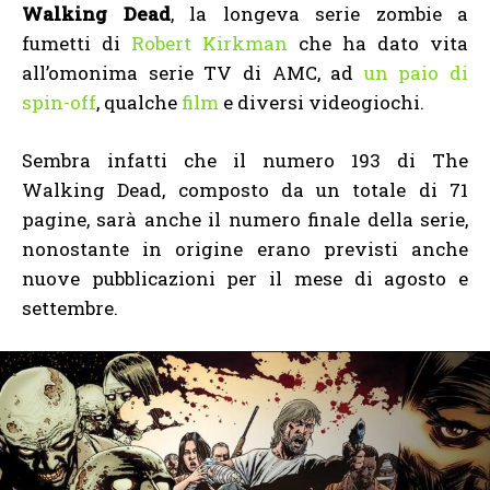
Walking Dead
, la longeva serie zombie a
fumetti di
Robert Kirkman
che ha dato vita
all’omonima serie TV di AMC, ad
un paio di
spin-off
, qualche
film
e diversi videogiochi.
Sembra infatti che il numero 193 di The
Walking Dead, composto da un totale di 71
pagine, sarà anche il numero finale della serie,
nonostante in origine erano previsti anche
nuove pubblicazioni per il mese di agosto e
settembre.