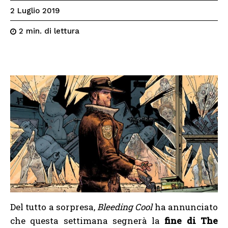
2 Luglio 2019
di lettura
2
min.
Del tutto a sorpresa,
Bleeding Cool
ha annunciato
che questa settimana segnerà la
fine di The