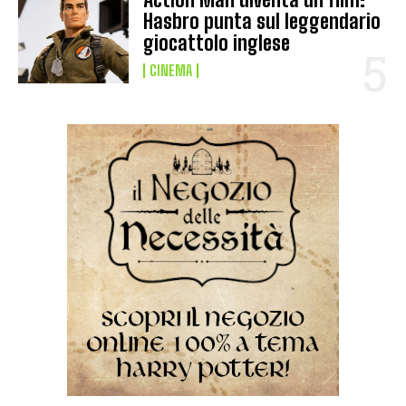
Hasbro punta sul leggendario
giocattolo inglese
CINEMA