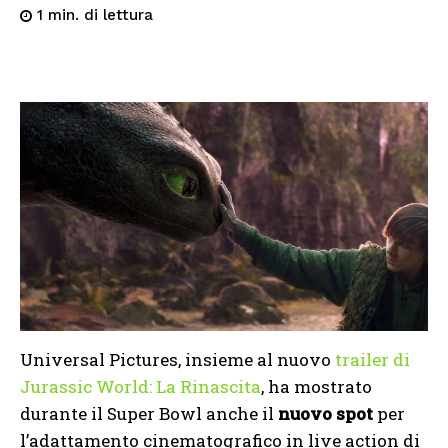
di lettura
1
min.
Universal Pictures, insieme al nuovo
trailer di
Jurassic World: La Rinascita
, ha mostrato
durante il Super Bowl anche il
nuovo spot
per
l’adattamento cinematografico in live action di