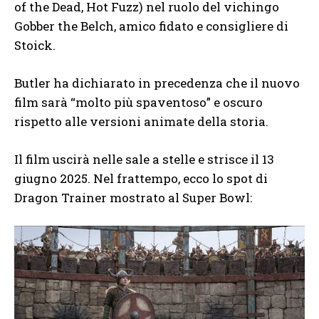
of the Dead, Hot Fuzz) nel ruolo del vichingo
Gobber the Belch, amico fidato e consigliere di
Stoick.
Butler ha dichiarato in precedenza che il nuovo
film sarà “molto più spaventoso” e oscuro
rispetto alle versioni animate della storia.
Il film uscirà nelle sale a stelle e strisce il 13
giugno 2025. Nel frattempo, ecco lo spot di
Dragon Trainer mostrato al Super Bowl: