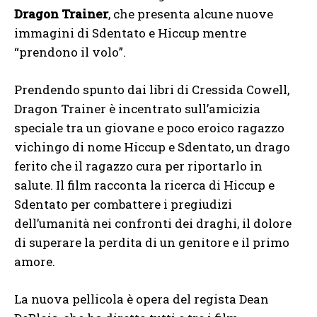
Dragon Trainer
, che presenta alcune nuove
immagini di Sdentato e Hiccup mentre
“prendono il volo”.
Prendendo spunto dai libri di Cressida Cowell,
Dragon Trainer è incentrato sull’amicizia
speciale tra un giovane e poco eroico ragazzo
vichingo di nome Hiccup e Sdentato, un drago
ferito che il ragazzo cura per riportarlo in
salute. Il film racconta la ricerca di Hiccup e
Sdentato per combattere i pregiudizi
dell’umanità nei confronti dei draghi, il dolore
di superare la perdita di un genitore e il primo
amore.
La nuova pellicola è opera del regista Dean