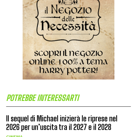
POTREBBE INTERESSARTI
Il sequel di Michael inizierà le riprese nel
2026 per un’uscita tra il 2027 e il 2028
CINEMA