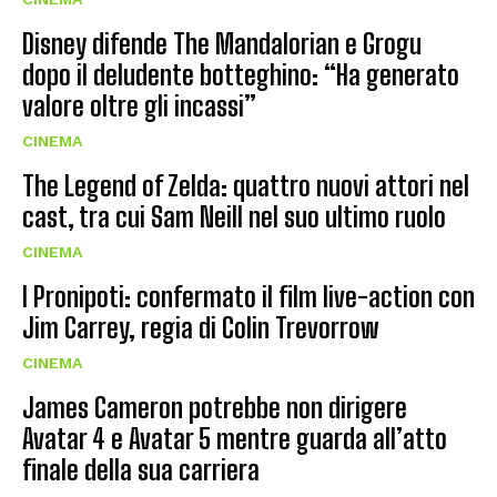
Disney difende The Mandalorian e Grogu
dopo il deludente botteghino: “Ha generato
valore oltre gli incassi”
CINEMA
The Legend of Zelda: quattro nuovi attori nel
cast, tra cui Sam Neill nel suo ultimo ruolo
CINEMA
I Pronipoti: confermato il film live-action con
Jim Carrey, regia di Colin Trevorrow
CINEMA
James Cameron potrebbe non dirigere
Avatar 4 e Avatar 5 mentre guarda all’atto
finale della sua carriera