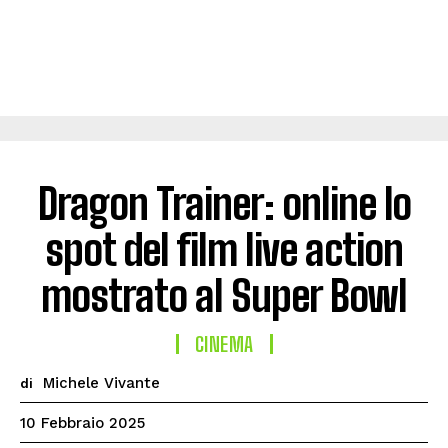
Dragon Trainer: online lo
spot del film live action
mostrato al Super Bowl
CINEMA
Michele Vivante
di
10 Febbraio 2025