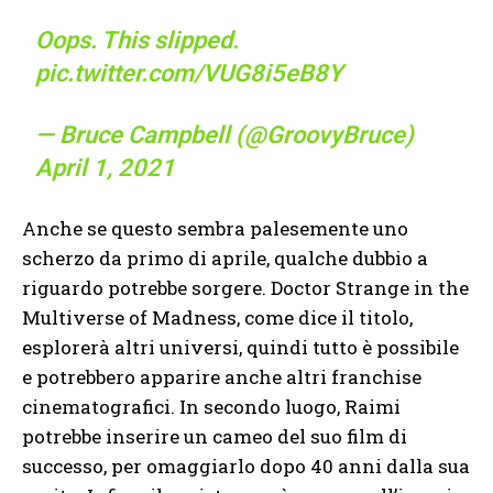
Oops. This slipped.
pic.twitter.com/VUG8i5eB8Y
— Bruce Campbell (@GroovyBruce)
April 1, 2021
Anche se questo sembra palesemente uno
scherzo da primo di aprile, qualche dubbio a
riguardo potrebbe sorgere. Doctor Strange in the
Multiverse of Madness, come dice il titolo,
esplorerà altri universi, quindi tutto è possibile
e potrebbero apparire anche altri franchise
cinematografici. In secondo luogo, Raimi
potrebbe inserire un cameo del suo film di
successo, per omaggiarlo dopo 40 anni dalla sua