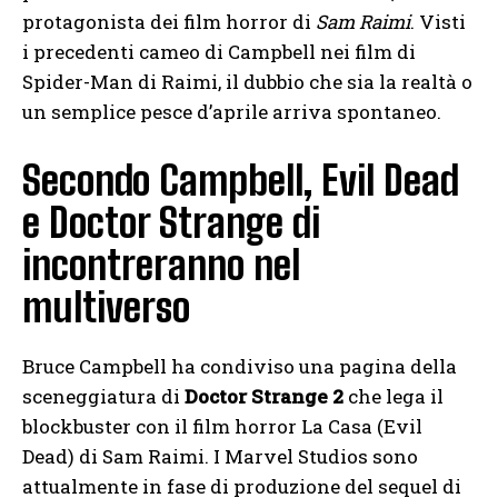
protagonista dei film horror di
Sam Raimi
. Visti
i precedenti cameo di Campbell nei film di
Spider-Man di Raimi, il dubbio che sia la realtà o
un semplice pesce d’aprile arriva spontaneo.
Secondo Campbell, Evil Dead
e Doctor Strange di
incontreranno nel
multiverso
Bruce Campbell ha condiviso una pagina della
sceneggiatura di
Doctor Strange 2
che lega il
blockbuster con il film horror La Casa (Evil
Dead) di Sam Raimi. I Marvel Studios sono
attualmente in fase di produzione del sequel di