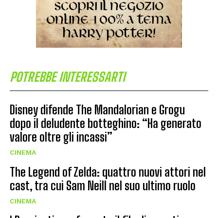
POTREBBE INTERESSARTI
Disney difende The Mandalorian e Grogu
dopo il deludente botteghino: “Ha generato
valore oltre gli incassi”
CINEMA
The Legend of Zelda: quattro nuovi attori nel
cast, tra cui Sam Neill nel suo ultimo ruolo
CINEMA