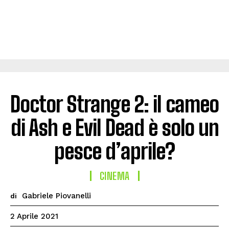
Doctor Strange 2: il cameo
di Ash e Evil Dead è solo un
pesce d’aprile?
CINEMA
Gabriele Piovanelli
di
2 Aprile 2021