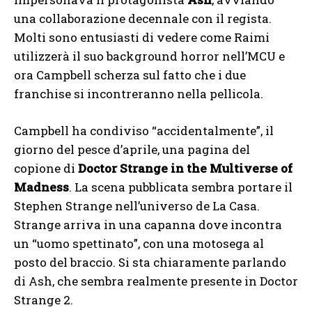
una collaborazione decennale con il regista.
Molti sono entusiasti di vedere come Raimi
utilizzerà il suo background horror nell’MCU e
ora Campbell scherza sul fatto che i due
franchise si incontreranno nella pellicola.
Campbell ha condiviso “accidentalmente”, il
giorno del pesce d’aprile, una pagina del
copione di
Doctor Strange in the Multiverse of
Madness
. La scena pubblicata sembra portare il
Stephen Strange nell’universo de La Casa.
Strange arriva in una capanna dove incontra
un “uomo spettinato”, con una motosega al
posto del braccio. Si sta chiaramente parlando
di Ash, che sembra realmente presente in Doctor
Strange 2.