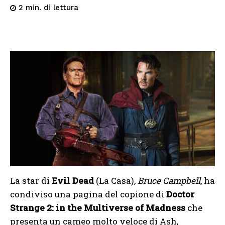
di lettura
2
min.
La star di
Evil Dead
(La Casa),
Bruce Campbell
, ha
condiviso una pagina del copione di
Doctor
Strange 2: in the Multiverse of Madness
che
presenta un cameo molto veloce di Ash,