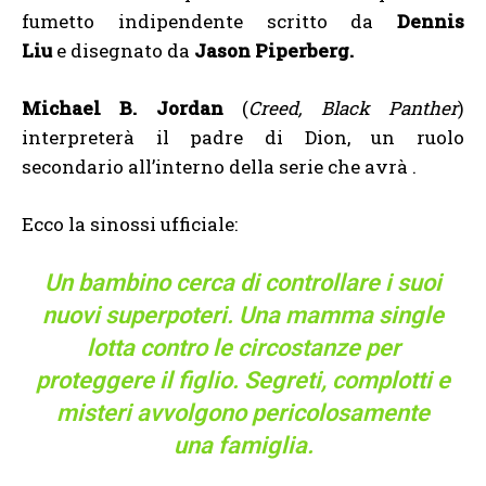
fumetto indipendente scritto da
Dennis
Liu
e disegnato da
Jason Piperberg.
Michael B. Jordan
(
Creed, Black Panther
)
interpreterà il padre di Dion, un ruolo
secondario all’interno della serie che avrà .
Ecco la sinossi ufficiale:
Un bambino cerca di controllare i suoi
nuovi superpoteri. Una mamma single
lotta contro le circostanze per
proteggere il figlio. Segreti, complotti e
misteri avvolgono pericolosamente
una famiglia.