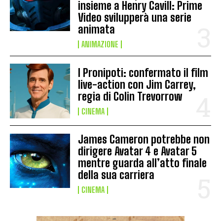
insieme a Henry Cavill: Prime
Video svilupperà una serie
animata
ANIMAZIONE
I Pronipoti: confermato il film
live-action con Jim Carrey,
regia di Colin Trevorrow
CINEMA
James Cameron potrebbe non
dirigere Avatar 4 e Avatar 5
mentre guarda all’atto finale
della sua carriera
CINEMA