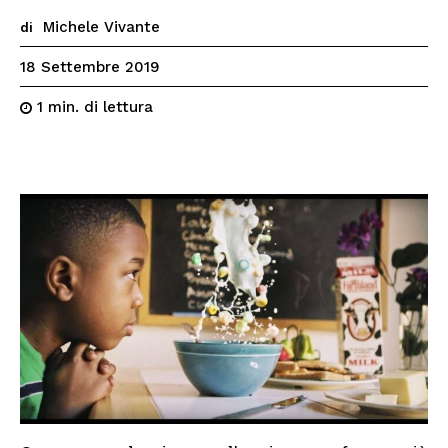
Michele Vivante
di
18 Settembre 2019
di lettura
1
min.