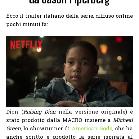
Ecco il trailer italiano della serie, diffuso online
pochi minuti fa:
Dion (
Raising Dion
nella versione originale) è
stato prodotto dalla MACRO insieme a
Micheal
Green
, lo showrunner di
American Gods
, che ha
anche scritto e prodotto la serie ispirata al