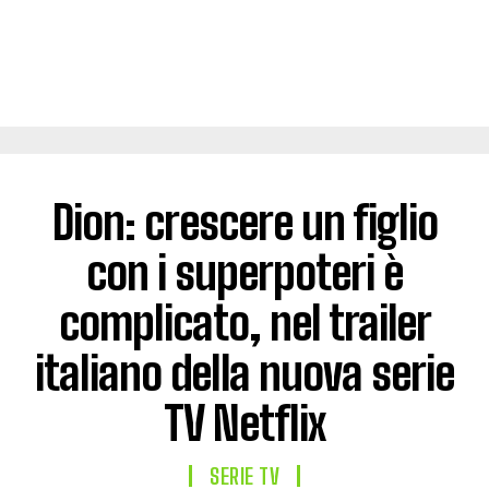
Dion: crescere un figlio
con i superpoteri è
complicato, nel trailer
italiano della nuova serie
TV Netflix
SERIE TV