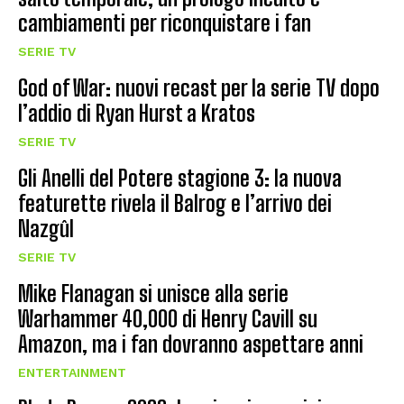
cambiamenti per riconquistare i fan
SERIE TV
God of War: nuovi recast per la serie TV dopo
l’addio di Ryan Hurst a Kratos
SERIE TV
Gli Anelli del Potere stagione 3: la nuova
featurette rivela il Balrog e l’arrivo dei
Nazgûl
SERIE TV
Mike Flanagan si unisce alla serie
Warhammer 40,000 di Henry Cavill su
Amazon, ma i fan dovranno aspettare anni
ENTERTAINMENT